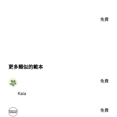
免費
更多類似的範本
免費
Kaia
免費