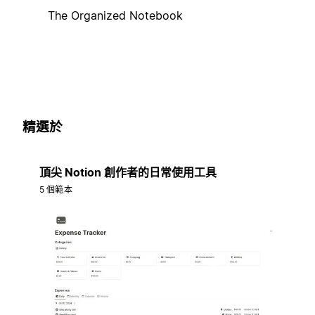
The Organized Notebook
精選於
頂尖 Notion 創作者的日常使用工具
5 個範本