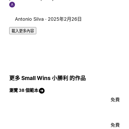
A
Antonio Silva ·
2025年2月26日
載入更多內容
更多 Small Wins 小勝利 的作品
瀏覽 38 個範本
免費
免費