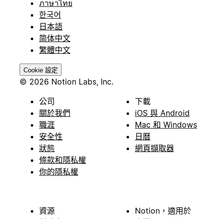
ภาษาไทย
한국어
日本語
简体中文
繁體中文
Cookie 設定
© 2026 Notion Labs, Inc.
公司
下載
關於我們
iOS 與 Android
職涯
Mac 和 Windows
安全性
日曆
狀態
網頁擷取器
條款和隱私權
你的隱私權
資源
Notion，適用於