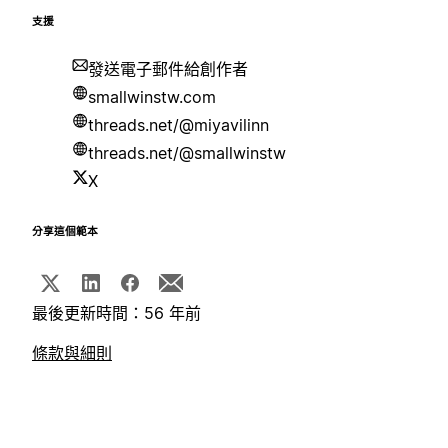
支援
發送電子郵件給創作者
smallwinstw.com
threads.net/@miyavilinn
threads.net/@smallwinstw
X
分享這個範本
最後更新時間：56 年前
條款與細則