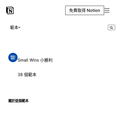
免費取得 Notion
範本
Small Wins 小勝利
38 個範本
關於這個範本