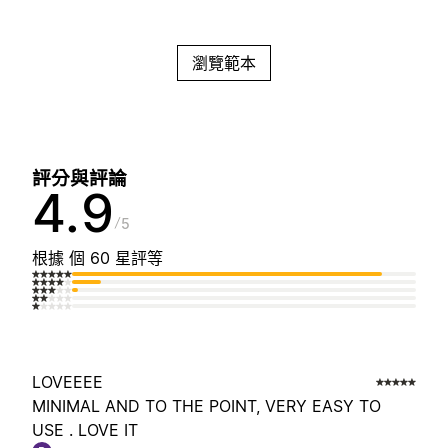
瀏覽範本
評分與評論
4.9
5
根據 個 60 星評等
LOVEEEE
MINIMAL AND TO THE POINT, VERY EASY TO
USE . LOVE IT