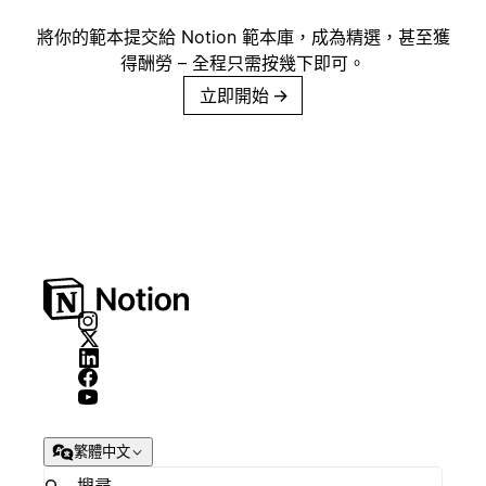
將你的範本提交給 Notion 範本庫，成為精選，甚至獲
得酬勞 – 全程只需按幾下即可。
立即開始
→
繁體中文