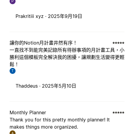
P
Prakritiii xyz ·
2025年9月19日
讓你的Notion月計畫井然有序！
一直找不到能完美記錄所有待辦事項的月計畫工具，小
勝利這個模板完全解決我的困擾，讓規劃生活變得更輕
鬆！
T
Thaddeus ·
2025年5月10日
Monthly Planner
Thank you for this pretty monthly planner! It
makes things more organized.
A