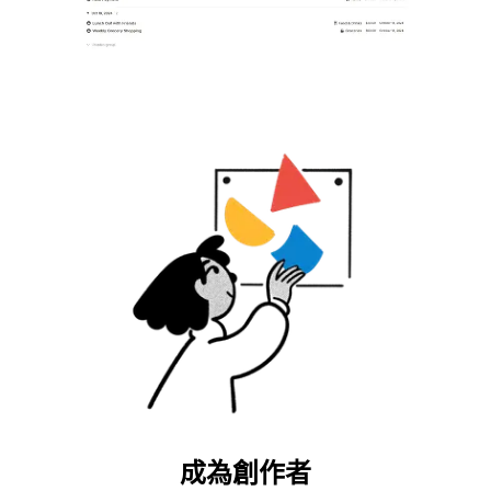
成為創作者