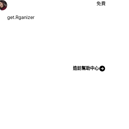
免費
get.Rganizer
造訪幫助中心