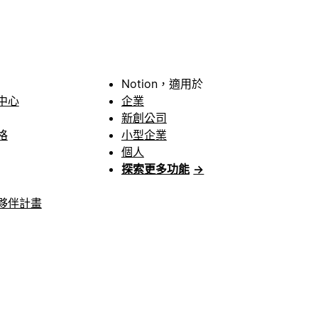
Notion，適用於
中心
企業
新創公司
格
小型企業
個人
探索更多功能
→
夥伴計畫