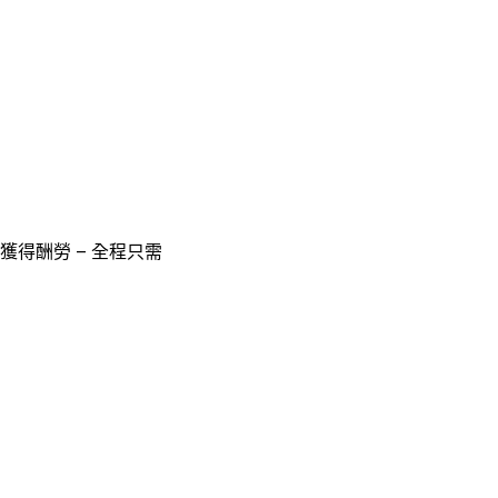
獲得酬勞 – 全程只需