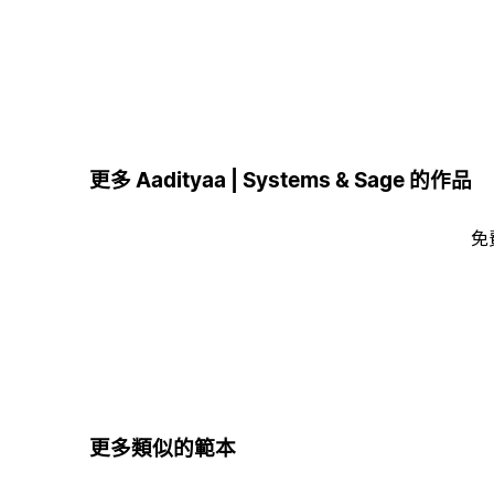
更多 Aadityaa | Systems & Sage 的作品
免
更多類似的範本