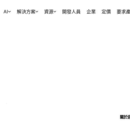
AI
解決方案
資源
開發人員
企業
定價
要求
關於