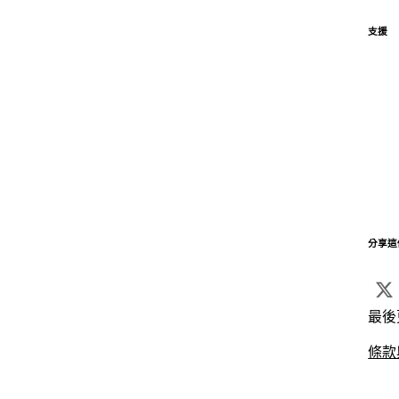
支援
分享這
最後
條款