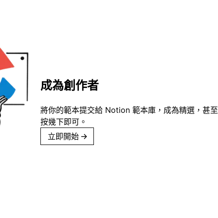
成為創作者
將你的範本提交給 Notion 範本庫，成為精選，甚至
按幾下即可。
立即開始
→