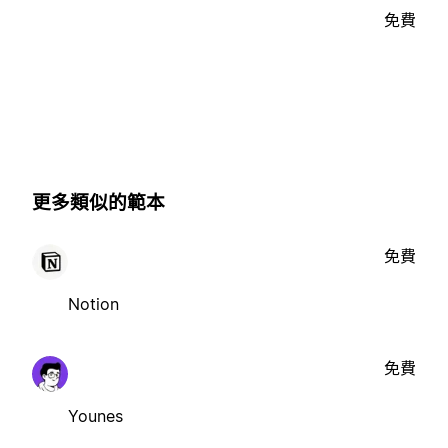
免費
更多類似的範本
免費
Notion
免費
Younes