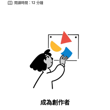
閱讀時間：12 分鐘
成為創作者