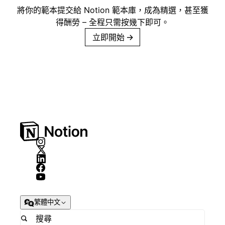
將你的範本提交給 Notion 範本庫，成為精選，甚至獲
得酬勞 – 全程只需按幾下即可。
立即開始
→
繁體中文