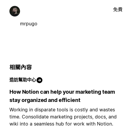
免費
mrpugo
相關內容
造訪幫助中心
How Notion can help your marketing team
stay organized and efficient
Working in disparate tools is costly and wastes
time. Consolidate marketing projects, docs, and
wiki into a seamless hub for work with Notion.