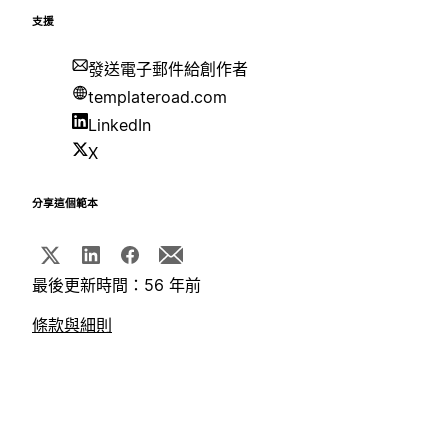
支援
發送電子郵件給創作者
templateroad.com
LinkedIn
X
分享這個範本
最後更新時間：56 年前
條款與細則