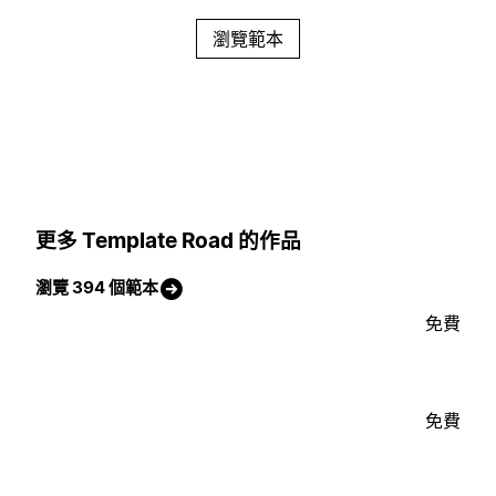
瀏覽範本
更多 Template Road 的作品
瀏覽 394 個範本
免費
免費