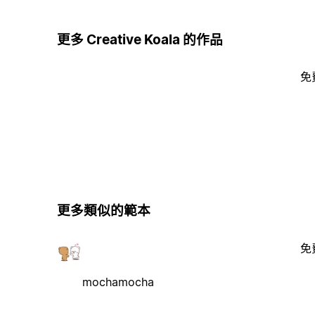
更多 Creative Koala 的作品
免
更多類似的範本
免
mochamocha