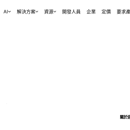
AI
解決方案
資源
開發人員
企業
定價
要求
關於