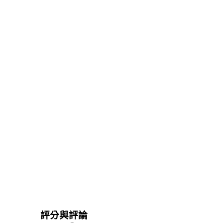
評分與評論