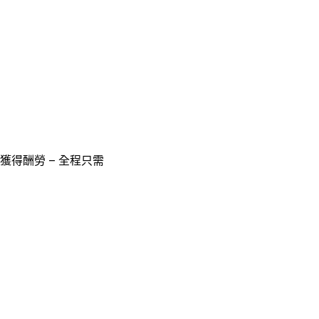
獲得酬勞 – 全程只需