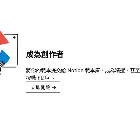
成為創作者
將你的範本提交給 Notion 範本庫，成為精選，甚至
按幾下即可。
立即開始
→