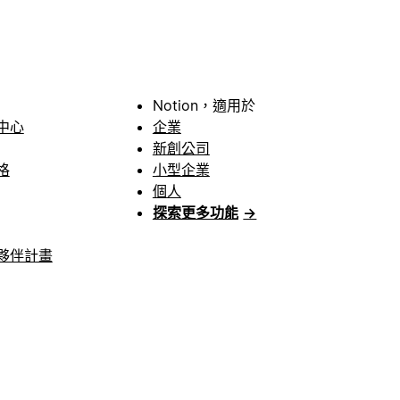
Notion，適用於
中心
企業
新創公司
格
小型企業
個人
探索更多功能
→
夥伴計畫