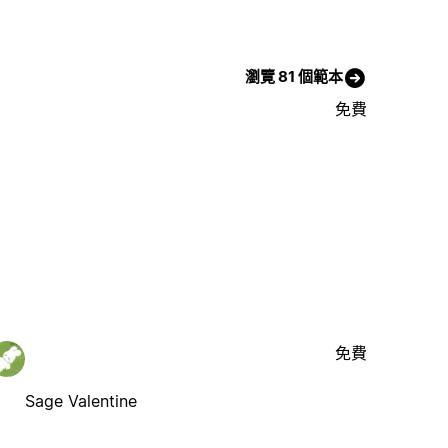
瀏覽 81 個範本
免費
免費
Sage Valentine