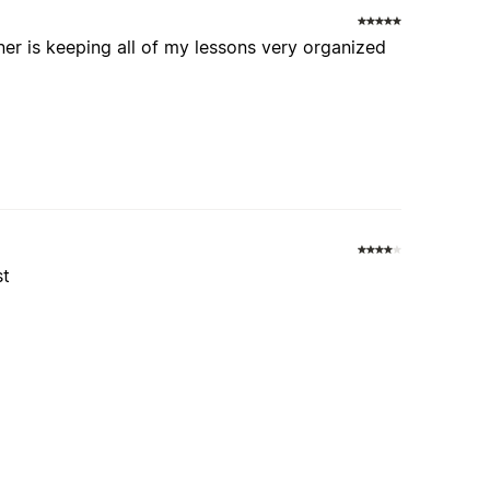
nner is keeping all of my lessons very organized
st