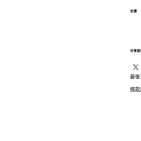
支援
分享這
最後
條款