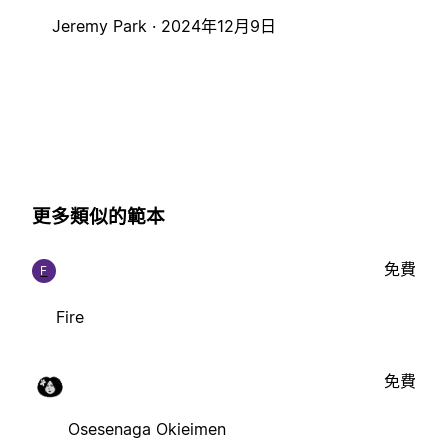
Jeremy Park ·
2024年12月9日
更多類似的範本
免費
F
Fire
免費
Osesenaga Okieimen