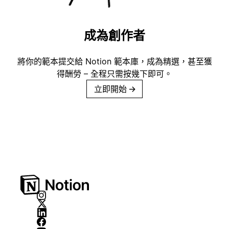
成為創作者
將你的範本提交給 Notion 範本庫，成為精選，甚至獲
得酬勞 – 全程只需按幾下即可。
立即開始
→