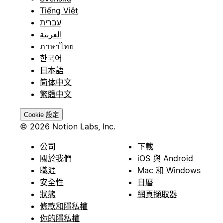
Tiếng Việt
עברית
العربية
ภาษาไทย
한국어
日本語
简体中文
繁體中文
Cookie 設定
© 2026 Notion Labs, Inc.
公司
下載
關於我們
iOS 與 Android
職涯
Mac 和 Windows
安全性
日曆
狀態
網頁擷取器
條款和隱私權
你的隱私權