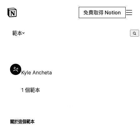
免費取得 Notion
範本
Kyle Ancheta
1 個範本
關於這個範本