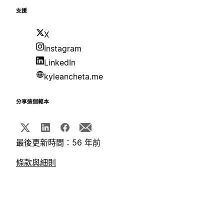
支援
X
Instagram
LinkedIn
kyleancheta.me
分享這個範本
最後更新時間：56 年前
條款與細則