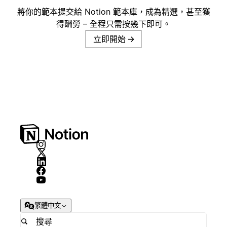
將你的範本提交給 Notion 範本庫，成為精選，甚至獲
得酬勞 – 全程只需按幾下即可。
立即開始
→
繁體中文