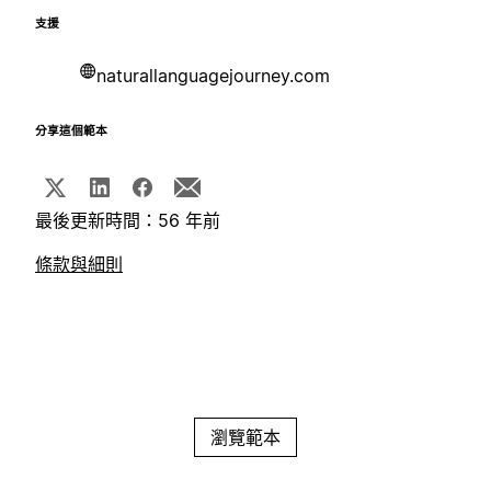
支援
naturallanguagejourney.com
分享這個範本
最後更新時間：56 年前
條款與細則
瀏覽範本