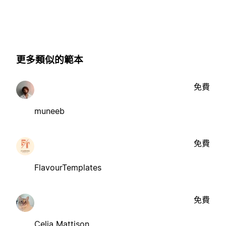
更多類似的範本
免費
muneeb
免費
FlavourTemplates
免費
Celia Mattison