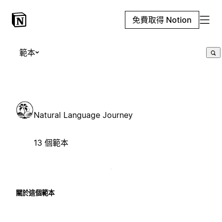
免費取得 Notion
範本
Natural Language Journey
13 個範本
關於這個範本