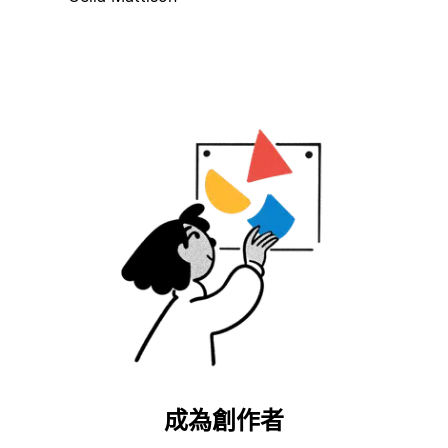
成為創作者