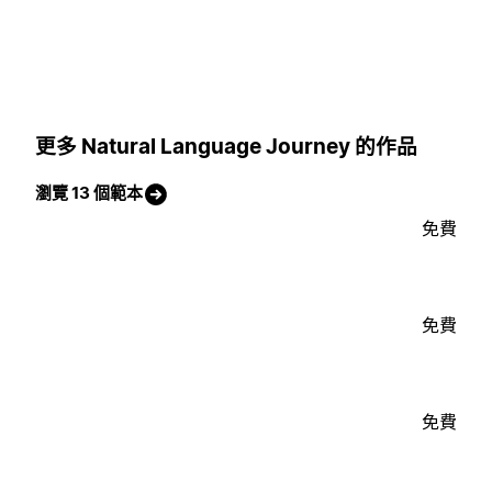
更多 Natural Language Journey 的作品
瀏覽 13 個範本
免費
免費
免費