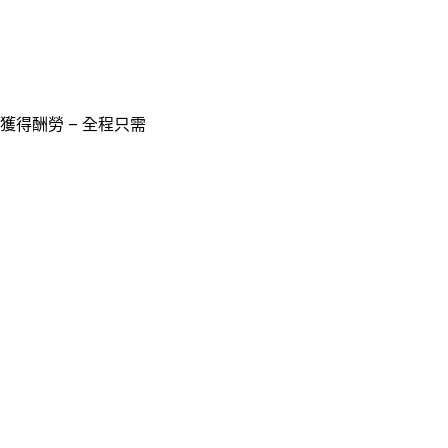
獲得酬勞 – 全程只需