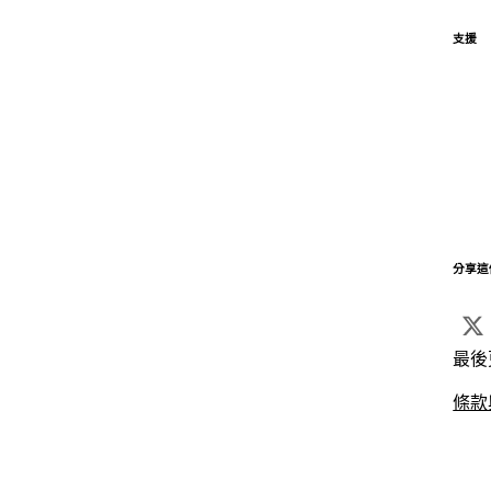
支援
分享這
最後
條款