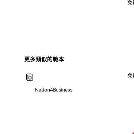
免
更多類似的範本
免
Nation4Business