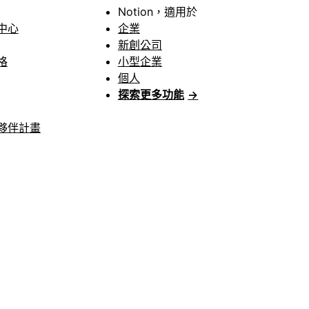
Notion，適用於
中心
企業
新創公司
格
小型企業
個人
探索更多功能
→
夥伴計畫