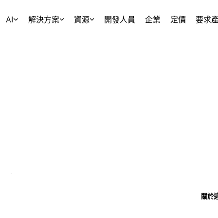
AI
解決方案
資源
開發人員
企業
定價
要求
關於