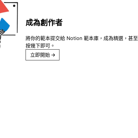
成為創作者
將你的範本提交給 Notion 範本庫，成為精選，甚至
按幾下即可。
立即開始
→