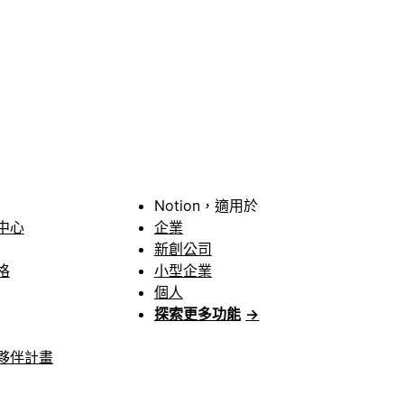
Notion，適用於
中心
企業
新創公司
格
小型企業
個人
探索更多功能
→
夥伴計畫