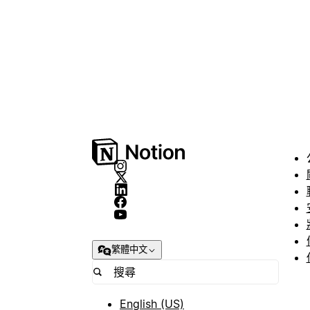
繁體中文
English (US)