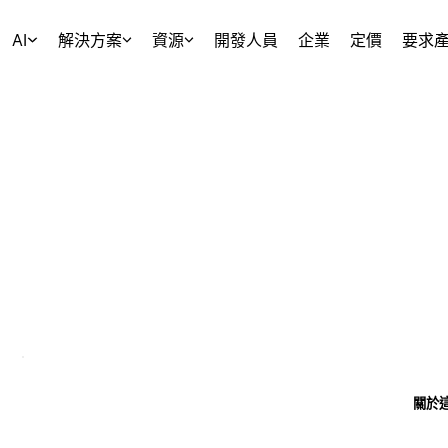
AI
解決方案
資源
開發人員
企業
定價
要求
關於