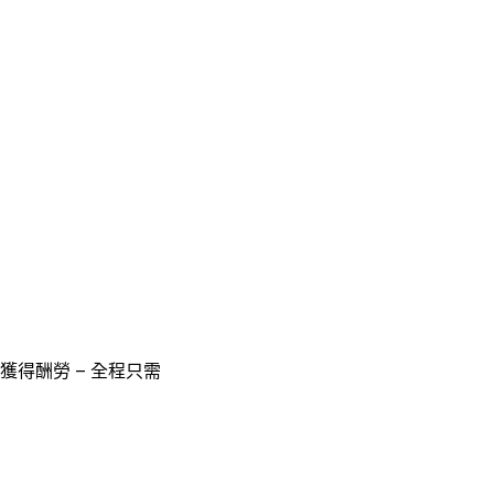
獲得酬勞 – 全程只需