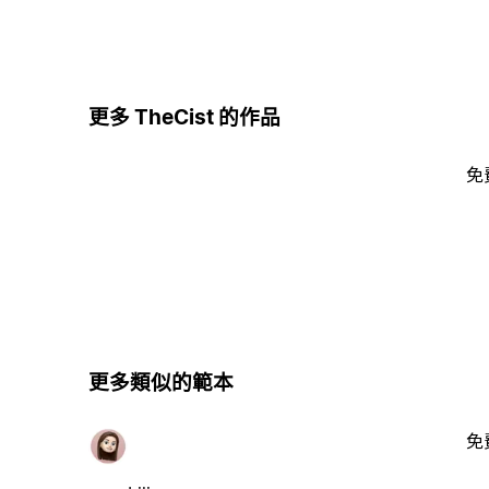
更多 TheCist 的作品
免
更多類似的範本
免