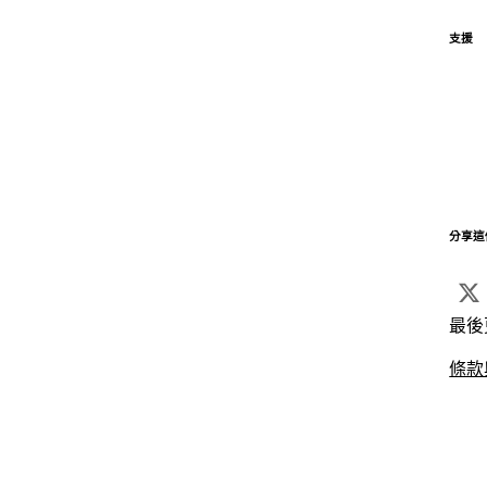
支援
分享這
最後
條款