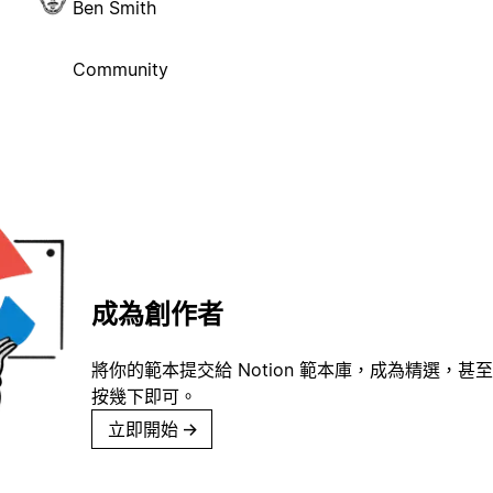
Ben Smith
Community
成為創作者
將你的範本提交給 Notion 範本庫，成為精選，甚至
按幾下即可。
立即開始
→