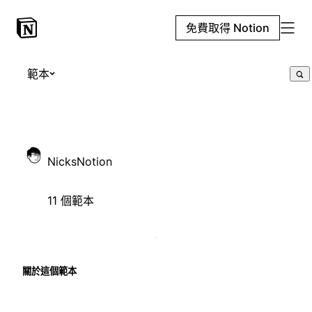
免費取得 Notion
範本
NicksNotion
11 個範本
關於這個範本