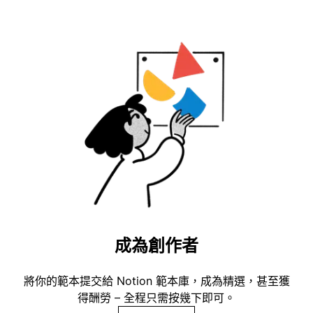
成為創作者
將你的範本提交給 Notion 範本庫，成為精選，甚至獲
得酬勞 – 全程只需按幾下即可。