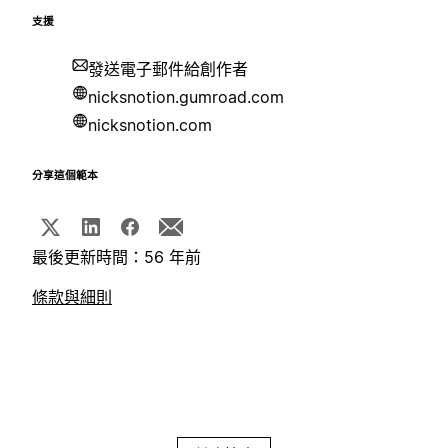
支援
發送電子郵件給創作者
nicksnotion.gumroad.com
nicksnotion.com
分享這個範本
最後更新時間：56 年前
條款與細則