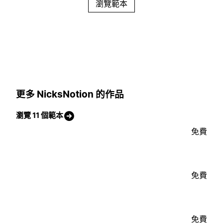
瀏覽範本
更多 NicksNotion 的作品
瀏覽 11 個範本
免費
免費
免費