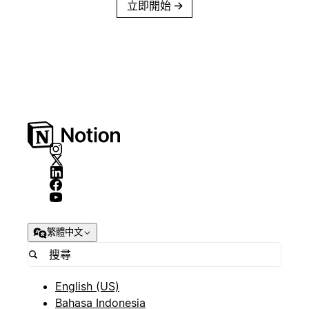
立即開始
→
繁體中文
English (US)
Bahasa Indonesia