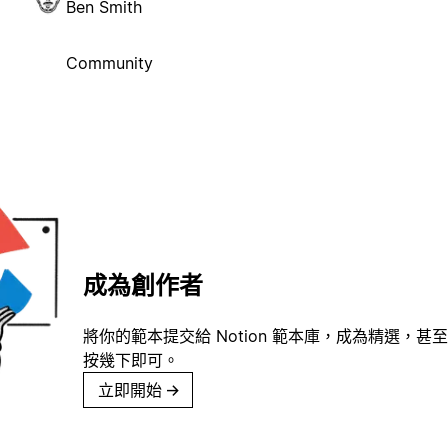
Ben Smith
Community
成為創作者
將你的範本提交給 Notion 範本庫，成為精選，甚至
按幾下即可。
立即開始
→