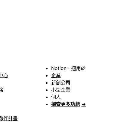
Notion，適用於
中心
企業
新創公司
格
小型企業
個人
探索更多功能
→
夥伴計畫