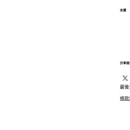
支援
分享這
最後
條款