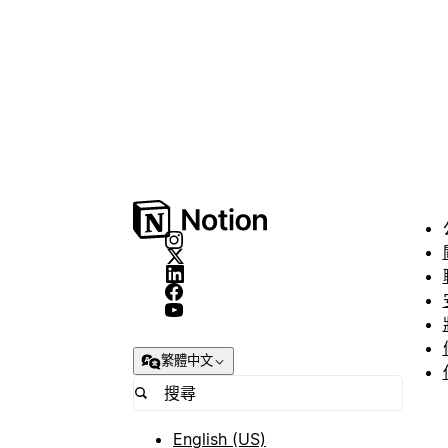
繁體中文
English (US)