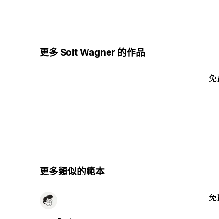
更多 Solt Wagner 的作品
免
更多類似的範本
免