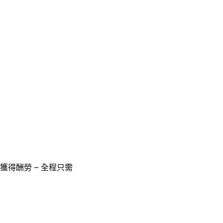
獲得酬勞 – 全程只需