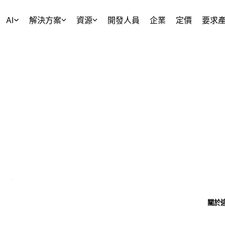
AI
解決方案
資源
開發人員
企業
定價
要求
關於