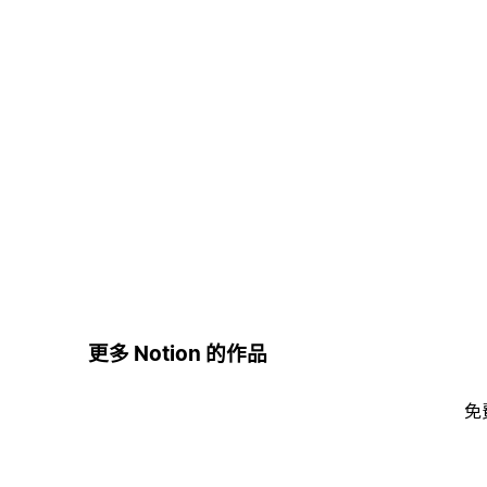
更多 Notion 的作品
免