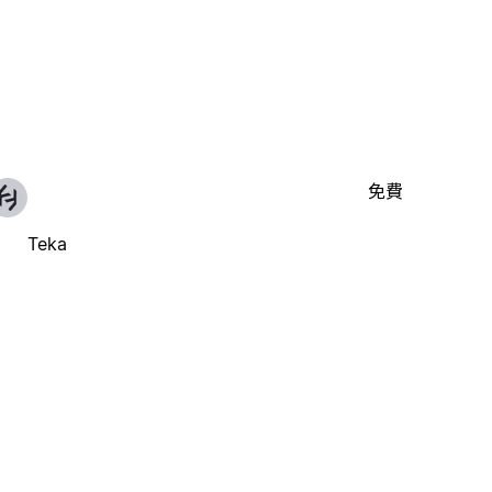
免費
Teka