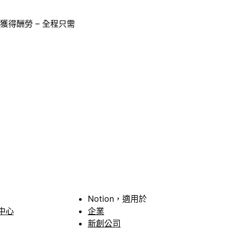
獲得酬勞 – 全程只需
Notion，適用於
中心
企業
新創公司