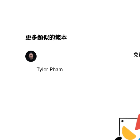
更多類似的範本
免
Tyler Pham