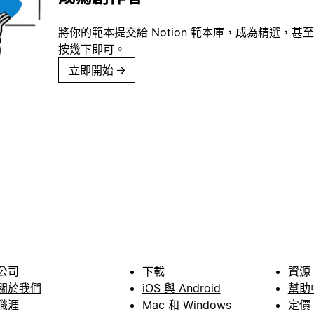
將你的範本提交給 Notion 範本庫，成為精選，甚至
按幾下即可。
立即開始
→
公司
下載
資源
關於我們
iOS 與 Android
幫助
職涯
Mac 和 Windows
定價