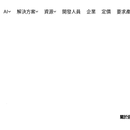
AI
解決方案
資源
開發人員
企業
定價
要求
關於