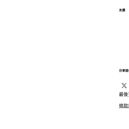
支援
分享這
最後
條款