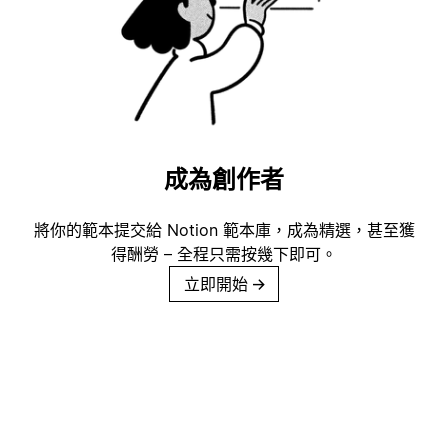
成為創作者
將你的範本提交給 Notion 範本庫，成為精選，甚至獲
得酬勞 – 全程只需按幾下即可。
立即開始
→