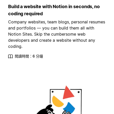
Build a website with Notion in seconds, no
coding required
Company websites, team blogs, personal resumes
and portfolios — you can build them all with
Notion Sites. Skip the cumbersome web
developers and create a website without any
coding.
閱讀時間：6 分鐘