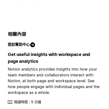
相關內容
造訪幫助中心
Get useful insights with workspace and
page analytics
Notion analytics provides insights into how your
team members and collaborators interact with
Notion, at both page and workspace level. See
how people engage with individual pages and the
workspace as a whole.
閱讀時間：5 分鐘