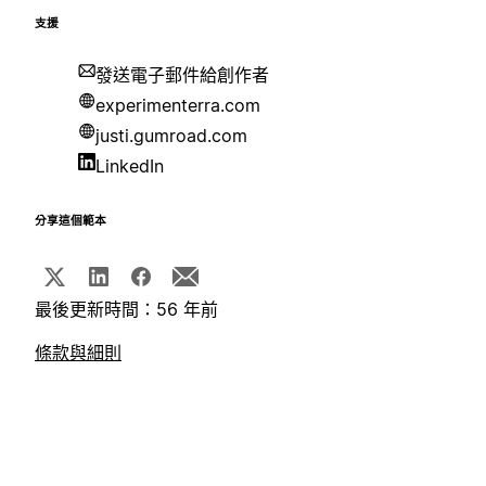
支援
發送電子郵件給創作者
experimenterra.com
justi.gumroad.com
LinkedIn
分享這個範本
最後更新時間：56 年前
條款與細則