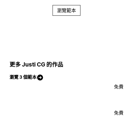
瀏覽範本
更多 Justi CG 的作品
瀏覽 3 個範本
免費
免費