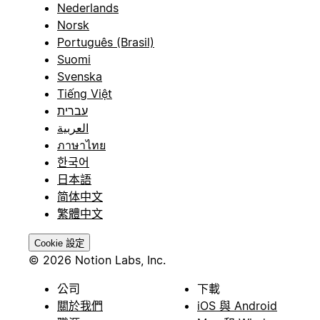
Nederlands
Norsk
Português (Brasil)
Suomi
Svenska
Tiếng Việt
עברית
العربية
ภาษาไทย
한국어
日本語
简体中文
繁體中文
Cookie 設定
© 2026 Notion Labs, Inc.
公司
下載
關於我們
iOS 與 Android