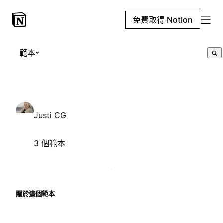
免費取得 Notion
範本
Justi CG
3 個範本
關於這個範本