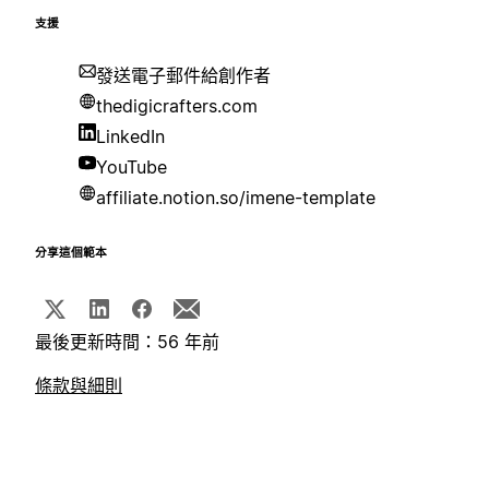
支援
發送電子郵件給創作者
thedigicrafters.com
LinkedIn
YouTube
affiliate.notion.so/imene-template
分享這個範本
最後更新時間：56 年前
條款與細則