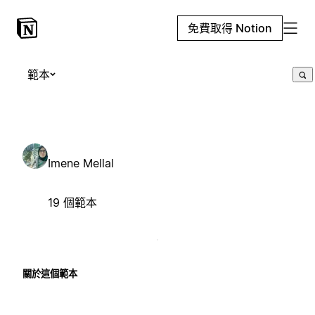
免費取得 Notion
範本
Imene Mellal
19 個範本
關於這個範本