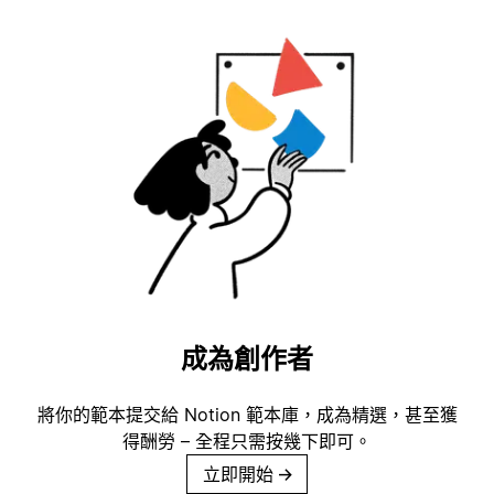
成為創作者
將你的範本提交給 Notion 範本庫，成為精選，甚至獲
得酬勞 – 全程只需按幾下即可。
立即開始
→