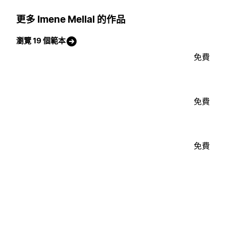
更多 Imene Mellal 的作品
瀏覽 19 個範本
免費
免費
免費