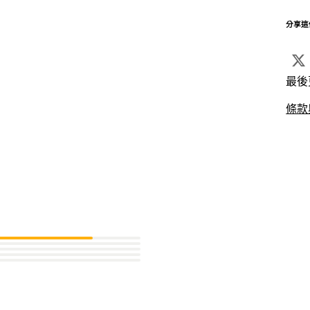
分享這
最後
條款