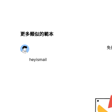
更多類似的範本
免
heyismail