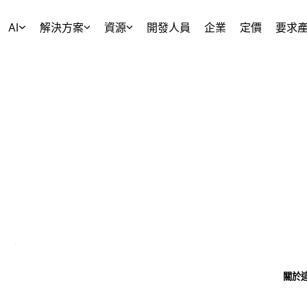
AI
解決方案
資源
開發人員
企業
定價
要求
關於