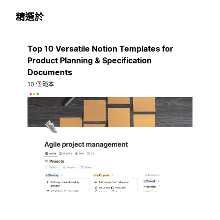
精選於
Top 10 Versatile Notion Templates for
Product Planning & Specification
Documents
10 個範本