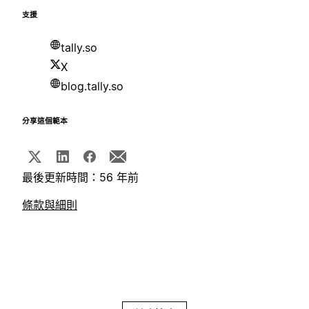
支援
tally.so
X
blog.tally.so
分享這個範本
最後更新時間：56 年前
條款與細則