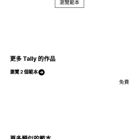
瀏覽範本
更多 Tally 的作品
瀏覽 2 個範本
免費
更多類似的範本