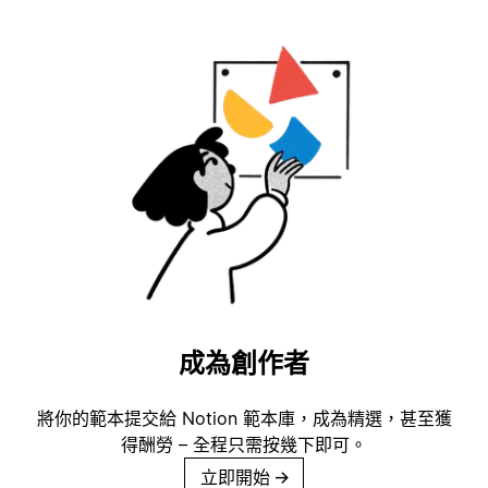
成為創作者
將你的範本提交給 Notion 範本庫，成為精選，甚至獲
得酬勞 – 全程只需按幾下即可。
立即開始
→