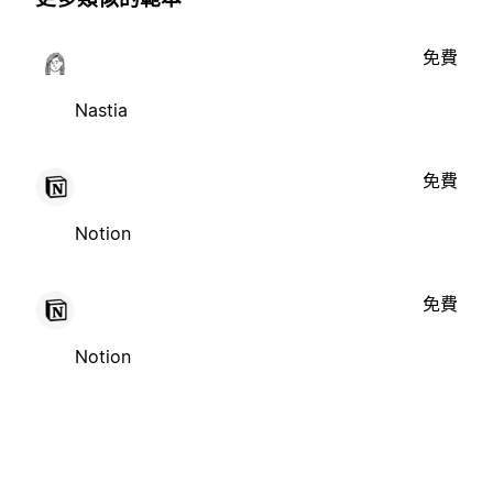
免費
Nastia
免費
Notion
免費
Notion