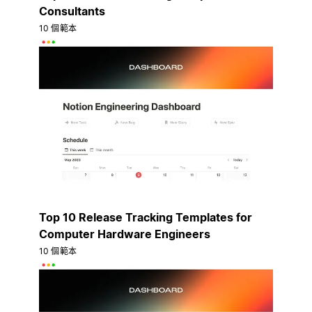
Consultants
10 個範本
Top 10 Release Tracking Templates for
Computer Hardware Engineers
10 個範本