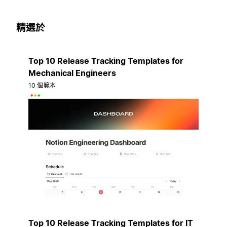
精選於
Top 10 Release Tracking Templates for
Mechanical Engineers
10 個範本
Top 10 Release Tracking Templates for IT