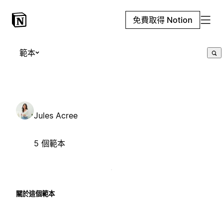
免費取得 Notion
範本
Jules Acree
5 個範本
關於這個範本