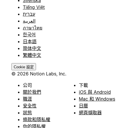
Svenska
Tiếng Việt
עברית
العربية
ภาษาไทย
한국어
日本語
简体中文
繁體中文
Cookie 設定
© 2026 Notion Labs, Inc.
公司
下載
關於我們
iOS 與 Android
職涯
Mac 和 Windows
安全性
日曆
狀態
網頁擷取器
條款和隱私權
你的隱私權