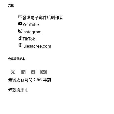
支援
發送電子郵件給創作者
YouTube
Instagram
TikTok
julesacree.com
分享這個範本
最後更新時間：56 年前
條款與細則