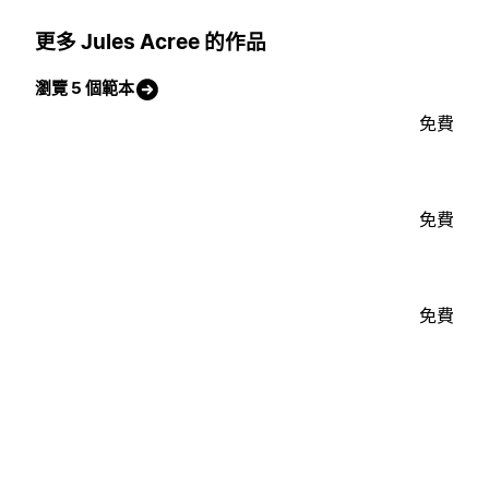
更多 Jules Acree 的作品
瀏覽 5 個範本
免費
免費
免費