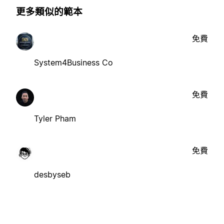
更多類似的範本
免費
System4Business Co
免費
Tyler Pham
免費
desbyseb