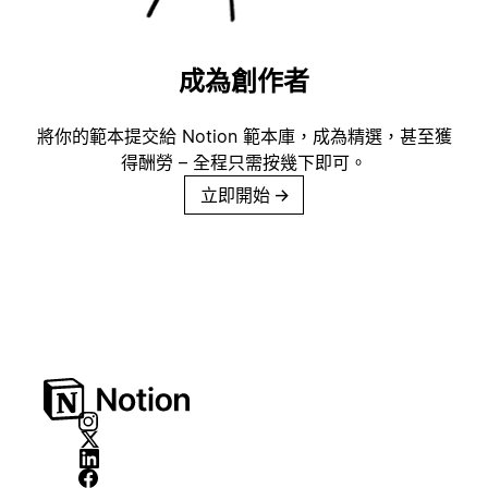
成為創作者
將你的範本提交給 Notion 範本庫，成為精選，甚至獲
得酬勞 – 全程只需按幾下即可。
立即開始
→