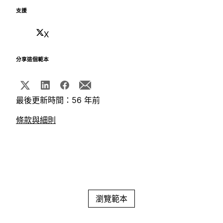
支援
X
分享這個範本
最後更新時間：56 年前
條款與細則
瀏覽範本