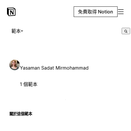
免費取得 Notion
範本
Yasaman Sadat Mirmohammad
1 個範本
關於這個範本