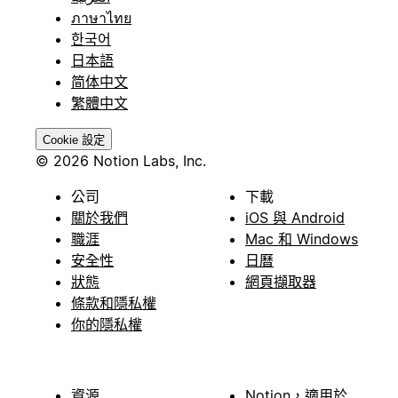
ภาษาไทย
한국어
日本語
简体中文
繁體中文
Cookie 設定
© 2026 Notion Labs, Inc.
公司
下載
關於我們
iOS 與 Android
職涯
Mac 和 Windows
安全性
日曆
狀態
網頁擷取器
條款和隱私權
你的隱私權
資源
Notion，適用於