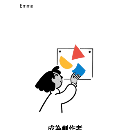
Emma
成為創作者