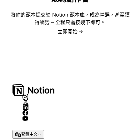
將你的範本提交給 Notion 範本庫，成為精選，甚至獲
得酬勞 – 全程只需按幾下即可。
立即開始
→
繁體中文