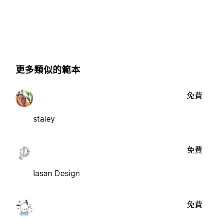
更多類似的範本
免費
staley
免費
Iasan Design
免費