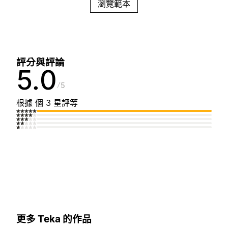
瀏覽範本
評分與評論
5.0
5
根據 個 3 星評等
更多 Teka 的作品