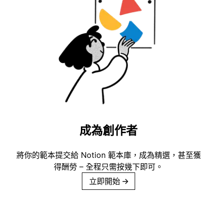
成為創作者
將你的範本提交給 Notion 範本庫，成為精選，甚至獲
得酬勞 – 全程只需按幾下即可。
立即開始
→