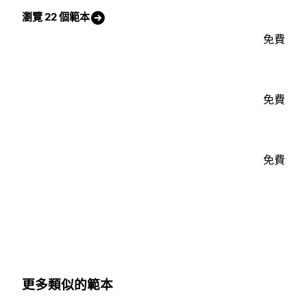
瀏覽 22 個範本
免費
免費
免費
更多類似的範本