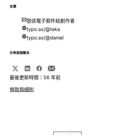
支援
發送電子郵件給創作者
typo.so/@teka
typo.so/@daniel
分享這個範本
最後更新時間：56 年前
條款與細則