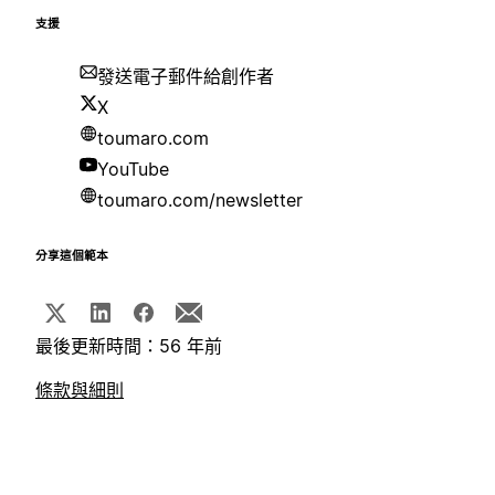
支援
發送電子郵件給創作者
X
toumaro.com
YouTube
toumaro.com/newsletter
分享這個範本
最後更新時間：56 年前
條款與細則