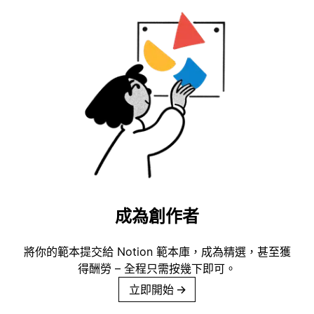
成為創作者
將你的範本提交給 Notion 範本庫，成為精選，甚至獲
得酬勞 – 全程只需按幾下即可。
立即開始
→