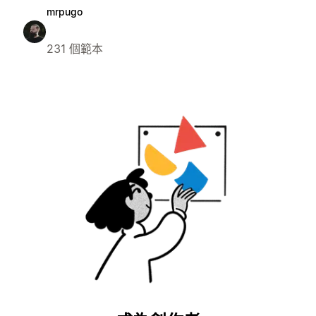
mrpugo
231 個範本