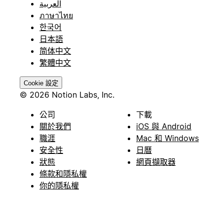
العربية
ภาษาไทย
한국어
日本語
简体中文
繁體中文
Cookie 設定
© 2026 Notion Labs, Inc.
公司
下載
關於我們
iOS 與 Android
職涯
Mac 和 Windows
安全性
日曆
狀態
網頁擷取器
條款和隱私權
你的隱私權