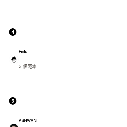
4
Finlo
3 個範本
5
ASHWANI