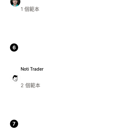
1 個範本
6
Noti Trader
2 個範本
7