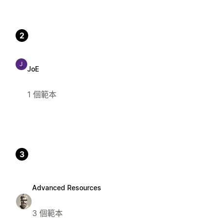
2
J
JoE
1 個範本
3
Advanced Resources
3 個範本