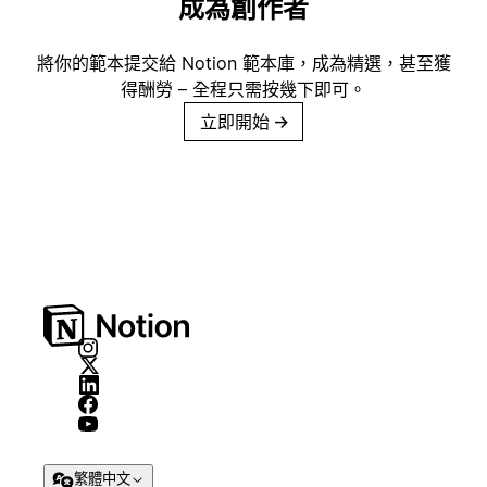
成為創作者
將你的範本提交給 Notion 範本庫，成為精選，甚至獲
得酬勞 – 全程只需按幾下即可。
立即開始
→
繁體中文