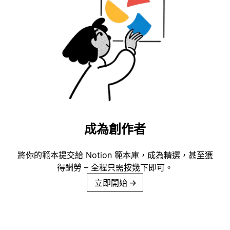
成為創作者
將你的範本提交給 Notion 範本庫，成為精選，甚至獲
得酬勞 – 全程只需按幾下即可。
立即開始
→