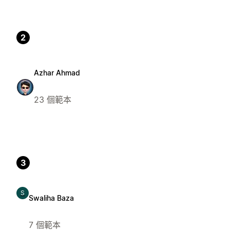
2
Azhar Ahmad
23 個範本
3
S
Swaliha Baza
7 個範本