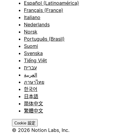
Español (Latinoamérica)
Français (France)
Italiano
Nederlands
Norsk
Português (Brasil)
Suomi
Svenska
Tiếng Việt
עברית
العربية
ภาษาไทย
한국어
日本語
简体中文
繁體中文
Cookie 設定
© 2026 Notion Labs, Inc.