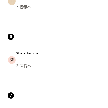
7 個範本
6
Studio Femme
3 個範本
7