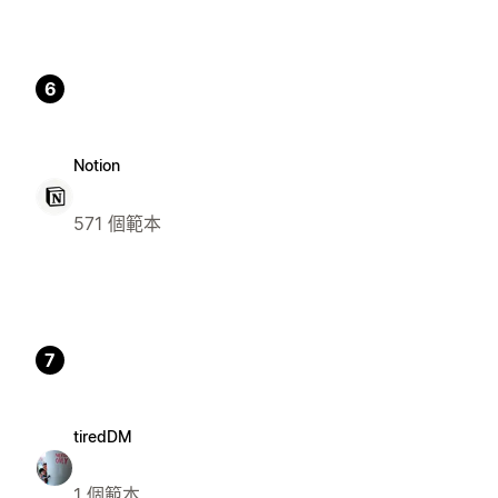
6
Notion
571 個範本
7
tiredDM
1 個範本