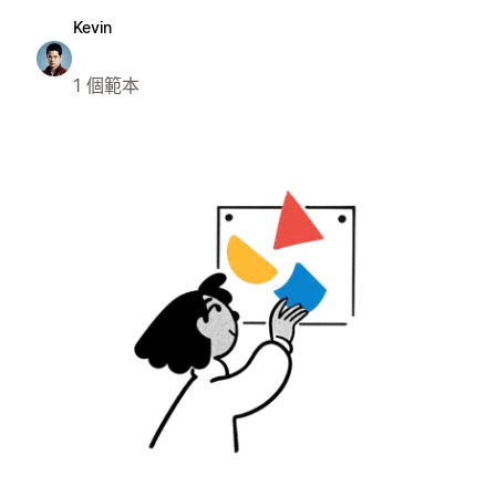
Kevin
1 個範本