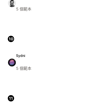
5 個範本
10
Sydni
5 個範本
11