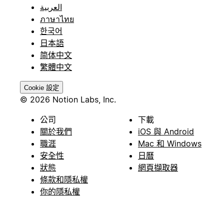
العربية
ภาษาไทย
한국어
日本語
简体中文
繁體中文
Cookie 設定
© 2026 Notion Labs, Inc.
公司
下載
關於我們
iOS 與 Android
職涯
Mac 和 Windows
安全性
日曆
狀態
網頁擷取器
條款和隱私權
你的隱私權