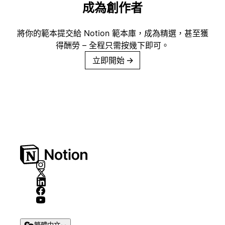
成為創作者
將你的範本提交給 Notion 範本庫，成為精選，甚至獲
得酬勞 – 全程只需按幾下即可。
立即開始
→