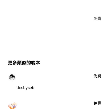
免費
更多類似的範本
免費
desbyseb
免費