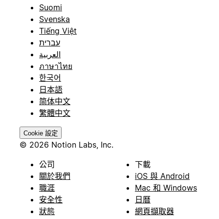
Suomi
Svenska
Tiếng Việt
עברית
العربية
ภาษาไทย
한국어
日本語
简体中文
繁體中文
Cookie 設定
© 2026 Notion Labs, Inc.
公司
下載
關於我們
iOS 與 Android
職涯
Mac 和 Windows
安全性
日曆
狀態
網頁擷取器