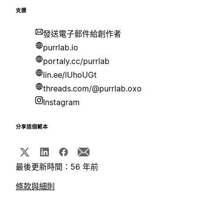
支援
發送電子郵件給創作者
purrlab.io
portaly.cc/purrlab
lin.ee/lUhoUGt
threads.com/@purrlab.oxo
Instagram
分享這個範本
最後更新時間：56 年前
條款與細則