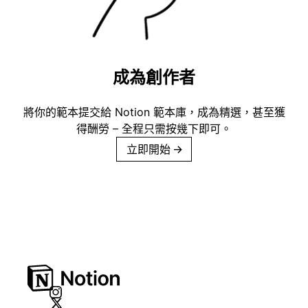
成為創作者
將你的範本提交給 Notion 範本庫，成為精選，甚至獲
得酬勞 – 全程只需按幾下即可。
立即開始
→