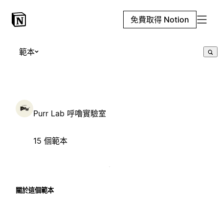
免費取得 Notion
範本
Purr Lab 呼嚕實驗室
15 個範本
關於這個範本