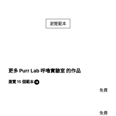
瀏覽範本
更多 Purr Lab 呼嚕實驗室 的作品
瀏覽 15 個範本
免費
免費