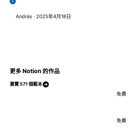
A
Andrés ·
2025年4月18日
更多 Notion 的作品
瀏覽 571 個範本
免費
免費