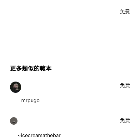
免費
更多類似的範本
免費
mrpugo
免費
~
~icecreamathebar