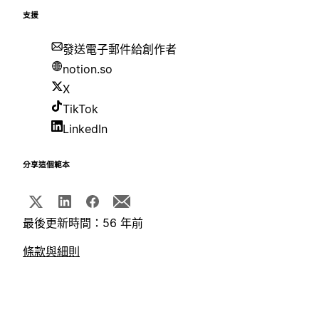
支援
發送電子郵件給創作者
notion.so
X
TikTok
LinkedIn
分享這個範本
最後更新時間：56 年前
條款與細則