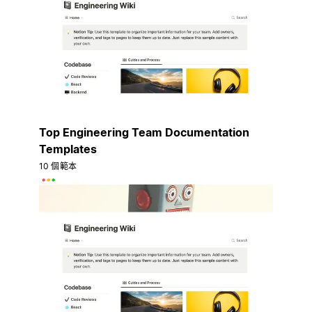
Top Engineering Team Documentation
Templates
10 個範本