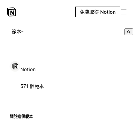
免費取得 Notion
範本
Notion
571 個範本
關於這個範本