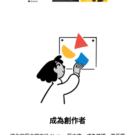
成為創作者