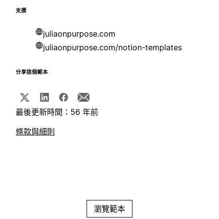
支援
juliaonpurpose.com
juliaonpurpose.com/notion-templates
分享這個範本
最後更新時間：56 年前
條款與細則
瀏覽範本