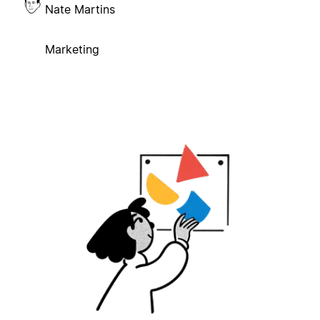
Nate Martins
Marketing