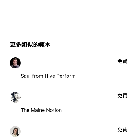
更多類似的範本
免費
Saul from Hive Perform
免費
The Maine Notion
免費