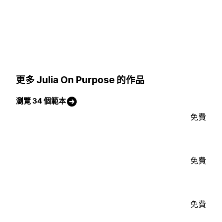
更多 Julia On Purpose 的作品
瀏覽 34 個範本
免費
免費
免費