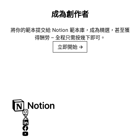
成為創作者
將你的範本提交給 Notion 範本庫，成為精選，甚至獲
得酬勞 – 全程只需按幾下即可。
立即開始
→