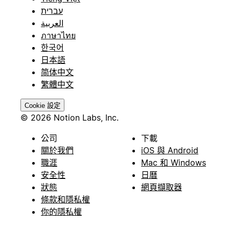
עברית
العربية
ภาษาไทย
한국어
日本語
简体中文
繁體中文
Cookie 設定
© 2026 Notion Labs, Inc.
公司
下載
關於我們
iOS 與 Android
職涯
Mac 和 Windows
安全性
日曆
狀態
網頁擷取器
條款和隱私權
你的隱私權