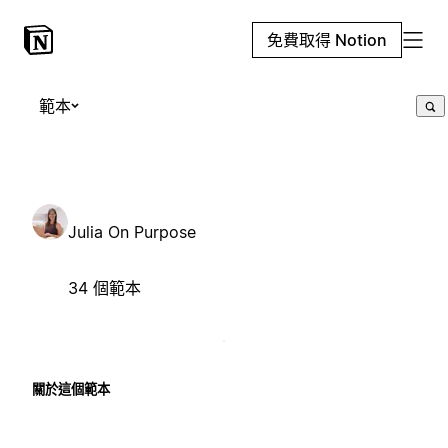
免費取得 Notion
範本
Julia On Purpose
34 個範本
關於這個範本