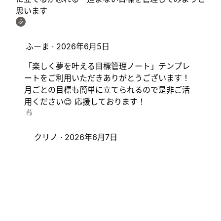
思います
ふ
ふーま ·
2026年6月5日
「楽しく夢を叶える目標管理ノート」テンプレ
ートをご利用いただきありがとうございます！
月ごとの目標も簡単に立てられるので是非ご活
用ください😊 応援しております！
クリノ ·
2026年6月7日