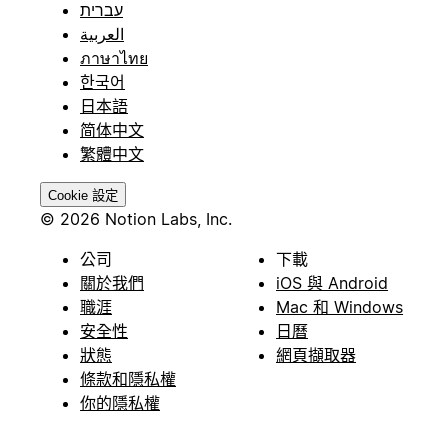
עברית
العربية
ภาษาไทย
한국어
日本語
简体中文
繁體中文
Cookie 設定
© 2026 Notion Labs, Inc.
公司
下載
關於我們
iOS 與 Android
職涯
Mac 和 Windows
安全性
日曆
狀態
網頁擷取器
條款和隱私權
你的隱私權