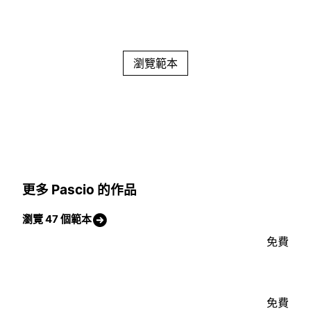
瀏覽範本
更多 Pascio 的作品
瀏覽 47 個範本
免費
免費