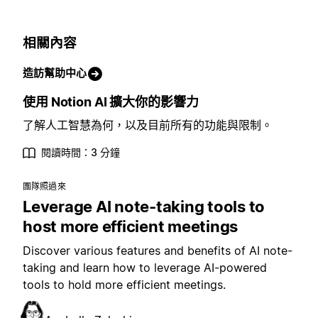
相關內容
造訪幫助中心
使用 Notion AI 擴大你的影響力
了解人工智慧為何，以及目前所有的功能與限制。
閱讀時間：3 分鐘
團隊照過來
Leverage AI note-taking tools to
host more efficient meetings
Discover various features and benefits of AI note-
taking and learn how to leverage AI-powered
tools to hold more efficient meetings.