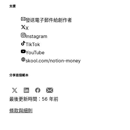
支援
發送電子郵件給創作者
X
Instagram
TikTok
YouTube
skool.com/notion-money
分享這個範本
最後更新時間：56 年前
條款與細則