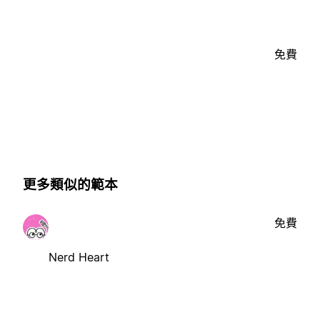
免費
更多類似的範本
免費
Nerd Heart