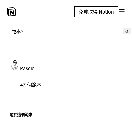
免費取得 Notion
範本
Pascio
47 個範本
關於這個範本