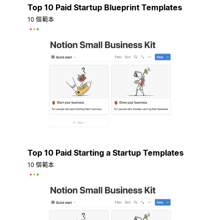
Top 10 Paid Startup Blueprint Templates
10 個範本
Top 10 Paid Starting a Startup Templates
10 個範本