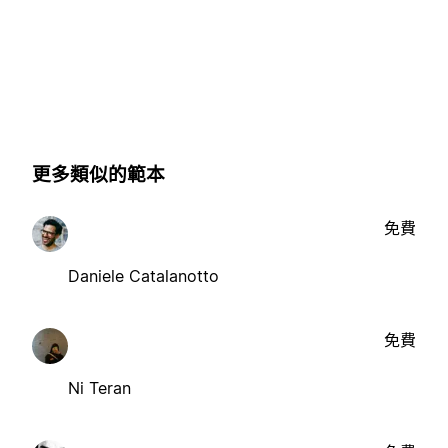
更多類似的範本
免費
Daniele Catalanotto
免費
Ni Teran