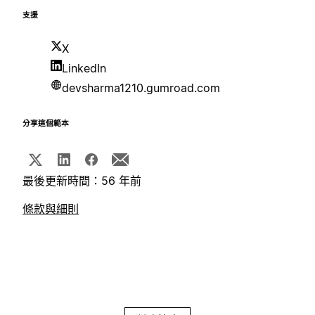
支援
X
LinkedIn
devsharma1210.gumroad.com
分享這個範本
最後更新時間：56 年前
條款與細則