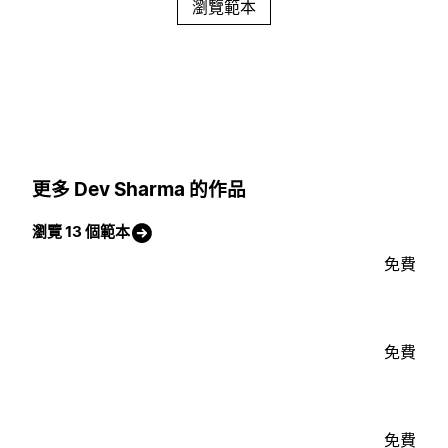
瀏覽範本
更多 Dev Sharma 的作品
瀏覽 13 個範本
免費
免費
免費