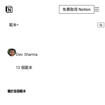
免費取得 Notion
範本
Dev Sharma
13 個範本
關於這個範本