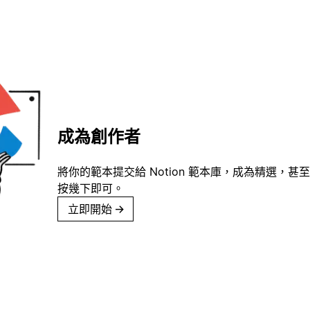
成為創作者
將你的範本提交給 Notion 範本庫，成為精選，甚至
按幾下即可。
立即開始
→