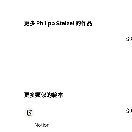
更多 Philipp Stelzel 的作品
免
更多類似的範本
免
Notion