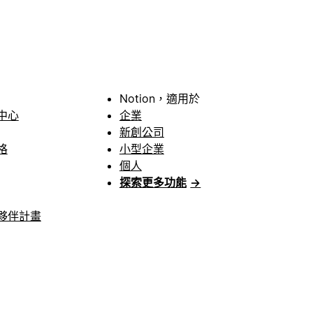
Notion，適用於
中心
企業
新創公司
格
小型企業
個人
探索更多功能
→
夥伴計畫