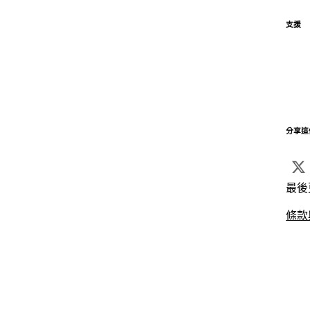
支援
分享這
最後
條款