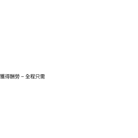
獲得酬勞 – 全程只需