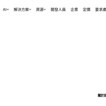
AI
解決方案
資源
開發人員
企業
定價
要求
關於