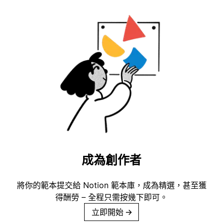
成為創作者
將你的範本提交給 Notion 範本庫，成為精選，甚至獲
得酬勞 – 全程只需按幾下即可。
立即開始
→