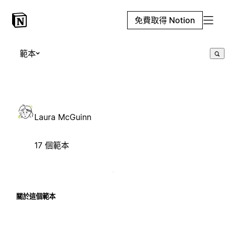
免費取得 Notion
範本
Laura McGuinn
17 個範本
關於這個範本