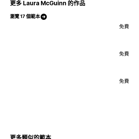
更多 Laura McGuinn 的作品
瀏覽 17 個範本
免費
免費
免費
更多類似的範本