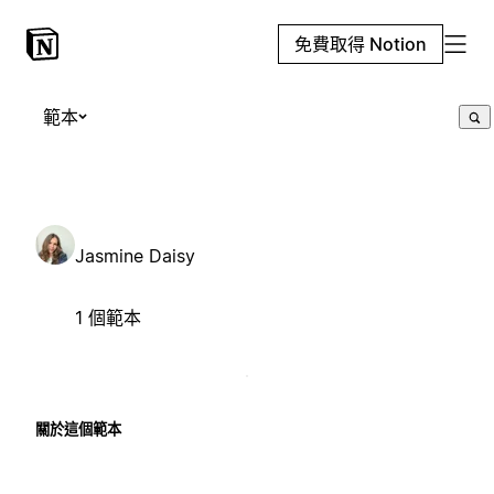
免費取得 Notion
範本
Jasmine Daisy
1 個範本
關於這個範本