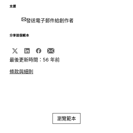
支援
發送電子郵件給創作者
分享這個範本
最後更新時間：56 年前
條款與細則
瀏覽範本