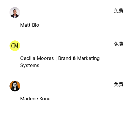
免費
Matt Bio
免費
Cecilia Moores | Brand & Marketing
Systems
免費
Marlene Konu