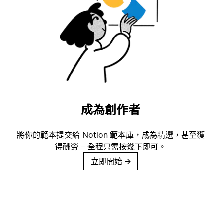
成為創作者
將你的範本提交給 Notion 範本庫，成為精選，甚至獲
得酬勞 – 全程只需按幾下即可。
立即開始
→