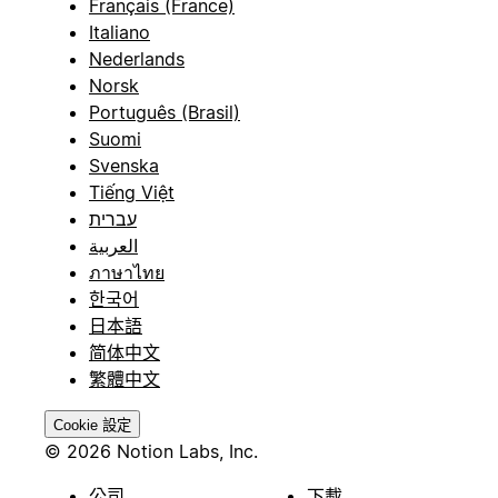
Français (France)
Italiano
Nederlands
Norsk
Português (Brasil)
Suomi
Svenska
Tiếng Việt
עברית
العربية
ภาษาไทย
한국어
日本語
简体中文
繁體中文
Cookie 設定
© 2026 Notion Labs, Inc.
公司
下載