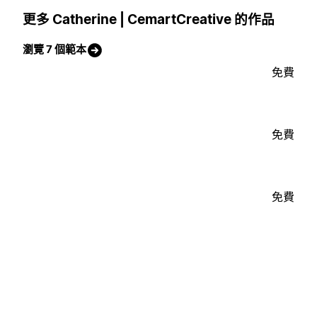
更多 Catherine | CemartCreative 的作品
瀏覽 7 個範本
免費
免費
免費