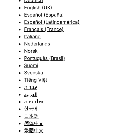
Deutsch
English (UK)
Español (España)
Español (Latinoamérica)
Français (France)
Italiano
Nederlands
Norsk
Português (Brasil)
Suomi
Svenska
Tiếng Việt
עברית
العربية
ภาษาไทย
한국어
日本語
简体中文
繁體中文