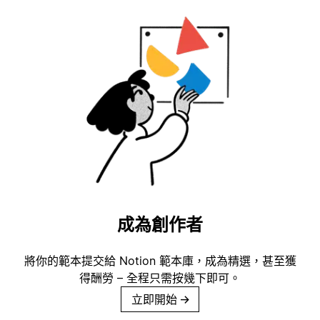
成為創作者
將你的範本提交給 Notion 範本庫，成為精選，甚至獲
得酬勞 – 全程只需按幾下即可。
立即開始
→