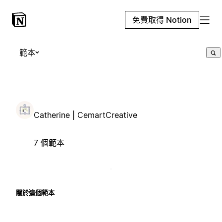
免費取得 Notion
範本
Catherine | CemartCreative
7 個範本
關於這個範本