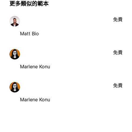
更多類似的範本
免費
Matt Bio
免費
Marlene Konu
免費
Marlene Konu