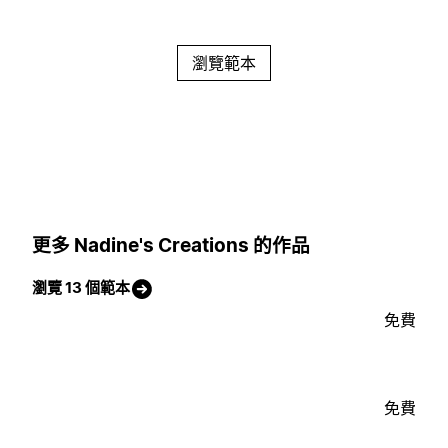
瀏覽範本
更多 Nadine's Creations 的作品
瀏覽 13 個範本
免費
免費