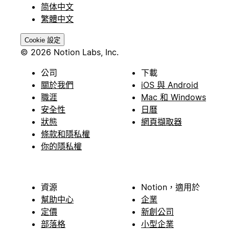
简体中文
繁體中文
Cookie 設定
© 2026 Notion Labs, Inc.
公司
下載
關於我們
iOS 與 Android
職涯
Mac 和 Windows
安全性
日曆
狀態
網頁擷取器
條款和隱私權
你的隱私權
資源
Notion，適用於
幫助中心
企業
定價
新創公司
部落格
小型企業