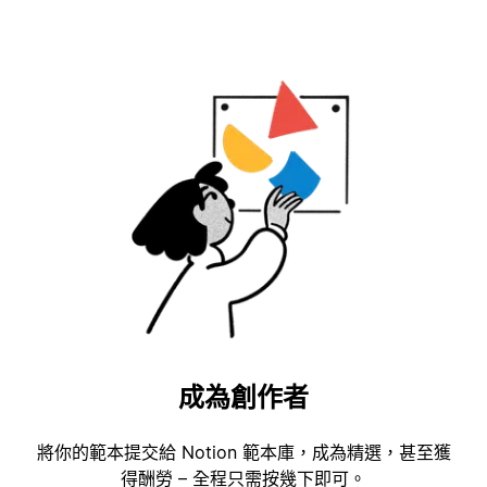
成為創作者
將你的範本提交給 Notion 範本庫，成為精選，甚至獲
得酬勞 – 全程只需按幾下即可。