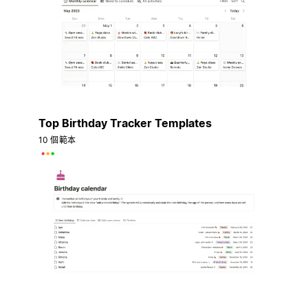
Top Birthday Tracker Templates
10 個範本