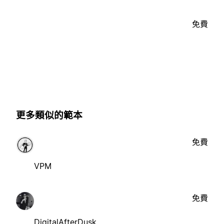
免費
更多類似的範本
免費
VPM
免費
DigitalAfterDusk