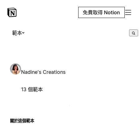
免費取得 Notion
範本
Nadine's Creations
13 個範本
關於這個範本