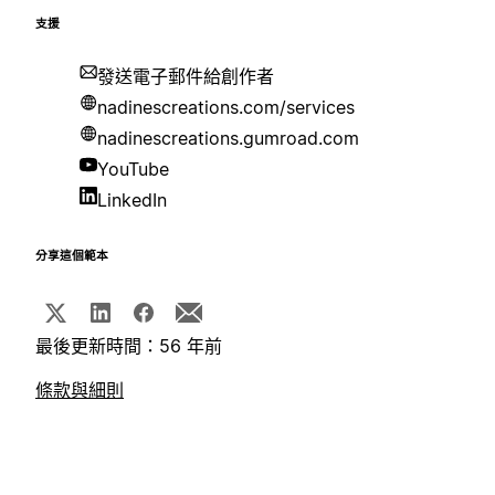
支援
發送電子郵件給創作者
nadinescreations.com/services
nadinescreations.gumroad.com
YouTube
LinkedIn
分享這個範本
最後更新時間：56 年前
條款與細則