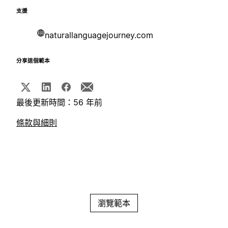
支援
naturallanguagejourney.com
分享這個範本
最後更新時間：56 年前
條款與細則
瀏覽範本