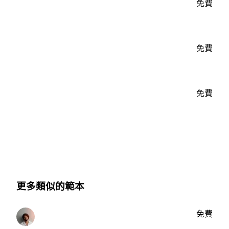
免費
免費
免費
更多類似的範本
免費