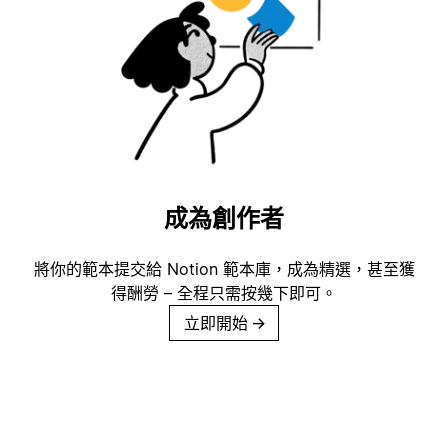
成為創作者
將你的範本提交給 Notion 範本庫，成為精選，甚至獲
得酬勞 – 全程只需按幾下即可。
立即開始
→