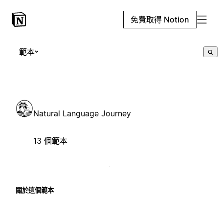
免費取得 Notion
範本
Natural Language Journey
13 個範本
關於這個範本