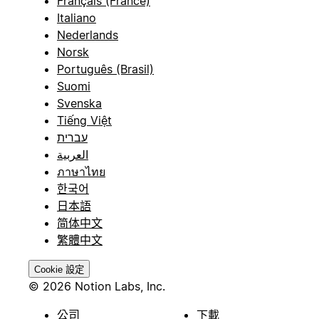
Français (France)
Italiano
Nederlands
Norsk
Português (Brasil)
Suomi
Svenska
Tiếng Việt
עברית
العربية
ภาษาไทย
한국어
日本語
简体中文
繁體中文
Cookie 設定
© 2026 Notion Labs, Inc.
公司
下載