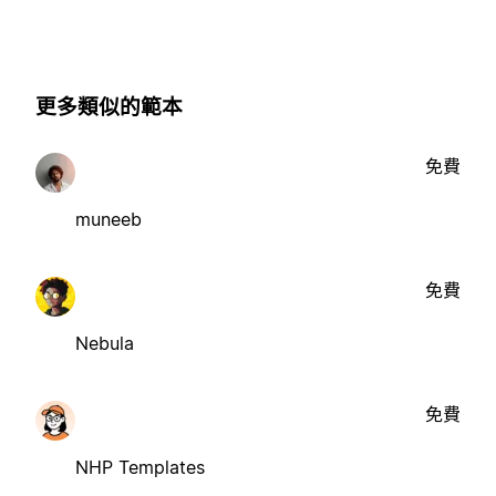
更多類似的範本
免費
muneeb
免費
Nebula
免費
NHP Templates