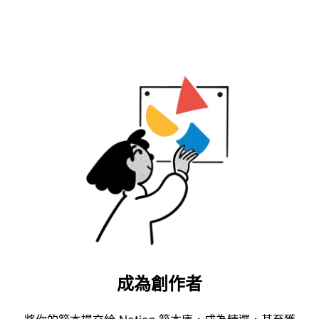
成為創作者