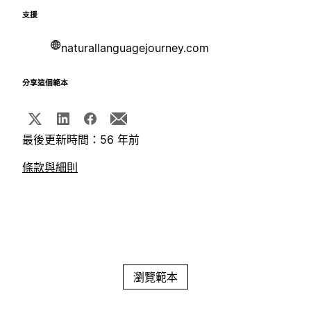
支援
naturallanguagejourney.com
分享這個範本
最後更新時間：56 年前
條款與細則
瀏覽範本