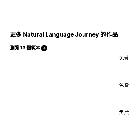
更多 Natural Language Journey 的作品
瀏覽 13 個範本
免費
免費
免費