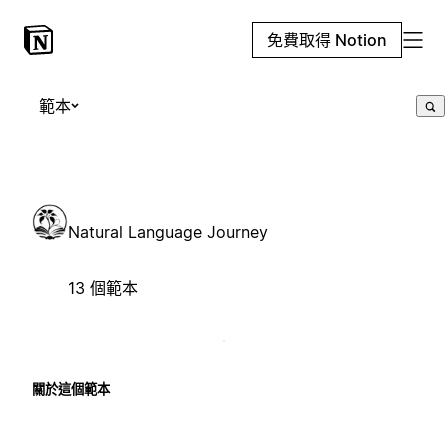
免費取得 Notion
範本
Natural Language Journey
13 個範本
關於這個範本