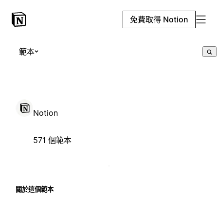
免費取得 Notion
範本
Notion
571 個範本
關於這個範本