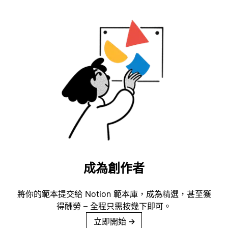
成為創作者
將你的範本提交給 Notion 範本庫，成為精選，甚至獲
得酬勞 – 全程只需按幾下即可。
立即開始
→