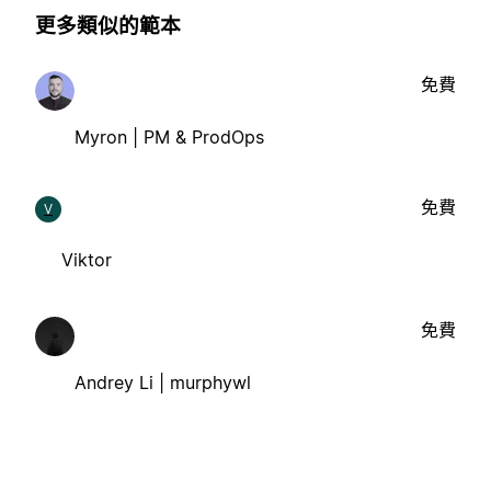
更多類似的範本
免費
Myron | PM & ProdOps
免費
V
Viktor
免費
Andrey Li | murphywl