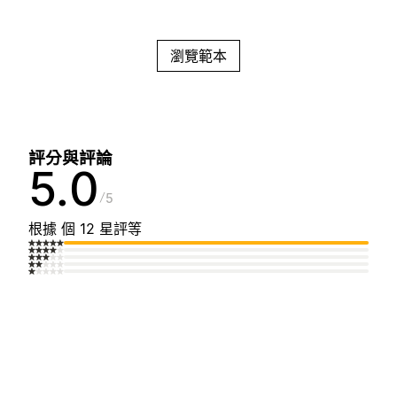
瀏覽範本
評分與評論
5.0
5
根據 個 12 星評等