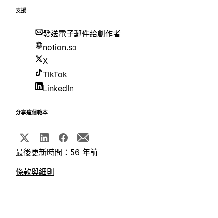
支援
發送電子郵件給創作者
notion.so
X
TikTok
LinkedIn
分享這個範本
最後更新時間：56 年前
條款與細則