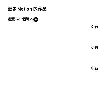
更多 Notion 的作品
瀏覽 571 個範本
免費
免費
免費