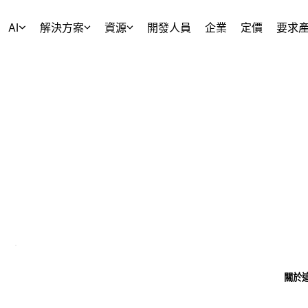
AI
解決方案
資源
開發人員
企業
定價
要求
關於