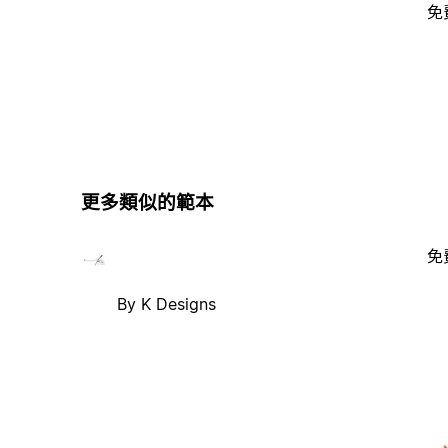
免
更多類似的範本
免
By K Designs