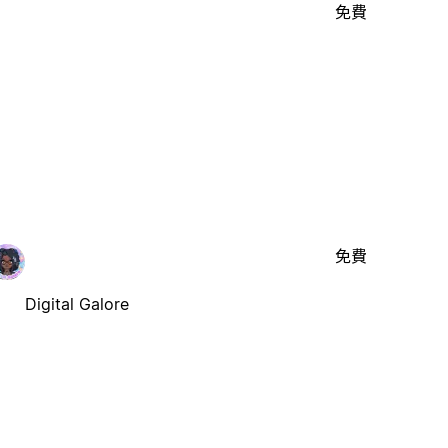
免費
免費
Digital Galore