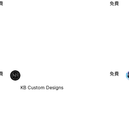
費
免費
費
免費
KB Custom Designs