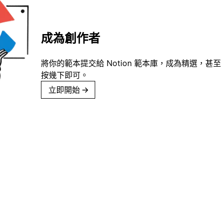
成為創作者
將你的範本提交給 Notion 範本庫，成為精選，甚至
按幾下即可。
立即開始
→