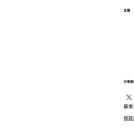
支援
分享這
最後
條款