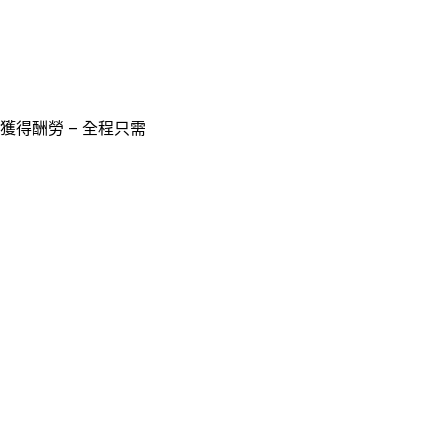
獲得酬勞 – 全程只需