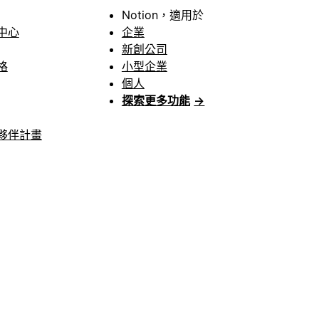
Notion，適用於
中心
企業
新創公司
格
小型企業
個人
探索更多功能
→
夥伴計畫