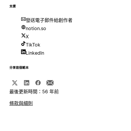
支援
發送電子郵件給創作者
notion.so
X
TikTok
LinkedIn
分享這個範本
最後更新時間：56 年前
條款與細則