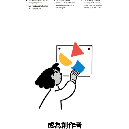
成為創作者