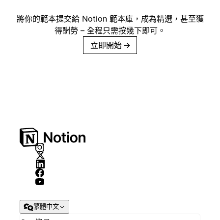
將你的範本提交給 Notion 範本庫，成為精選，甚至獲
得酬勞 – 全程只需按幾下即可。
立即開始
→
繁體中文