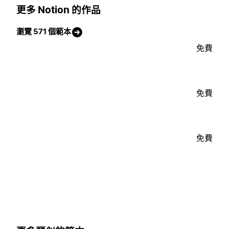
更多 Notion 的作品
瀏覽 571 個範本
免費
免費
免費