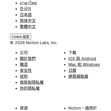
ภาษาไทย
한국어
日本語
简体中文
繁體中文
Cookie 設定
© 2026 Notion Labs, Inc.
公司
下載
關於我們
iOS 與 Android
職涯
Mac 和 Windows
安全性
日曆
狀態
網頁擷取器
條款和隱私權
你的隱私權
資源
Notion，適用於