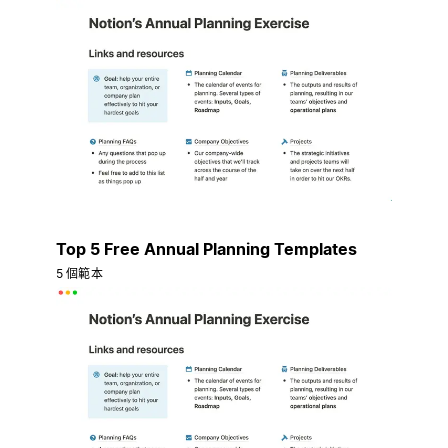
Top 5 Free Annual Planning Templates
5 個範本