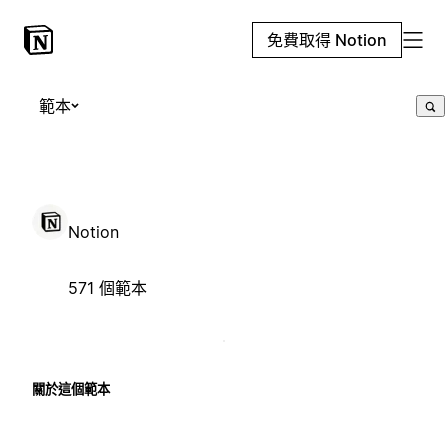
免費取得 Notion
範本
Notion
571 個範本
關於這個範本