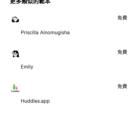
更多類似的範本
免費
Priscilla Ainomugisha
免費
Emily
免費
Huddles.app