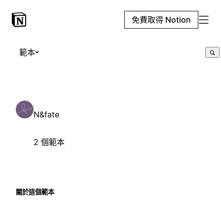
免費取得 Notion
範本
N&fate
2 個範本
關於這個範本