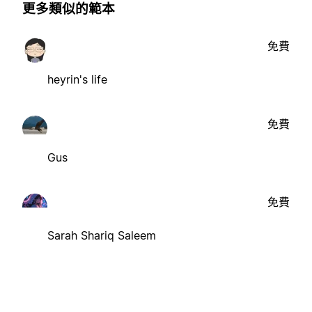
更多類似的範本
免費
heyrin's life
免費
Gus
免費
Sarah Shariq Saleem