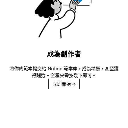
成為創作者
將你的範本提交給 Notion 範本庫，成為精選，甚至獲
得酬勞 – 全程只需按幾下即可。
立即開始
→