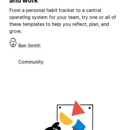
and work
From a personal habit tracker to a central
operating system for your team, try one or all of
these templates to help you reflect, plan, and
grow.
Ben Smith
Community