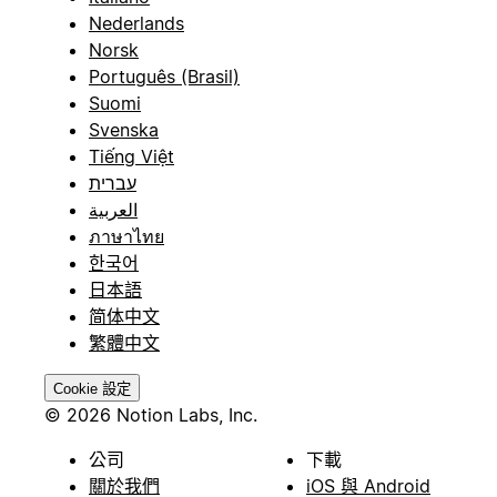
Nederlands
Norsk
Português (Brasil)
Suomi
Svenska
Tiếng Việt
עברית
العربية
ภาษาไทย
한국어
日本語
简体中文
繁體中文
Cookie 設定
© 2026 Notion Labs, Inc.
公司
下載
關於我們
iOS 與 Android