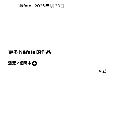
N&fate ·
2025年1月20日
更多 N&fate 的作品
瀏覽 2 個範本
免費