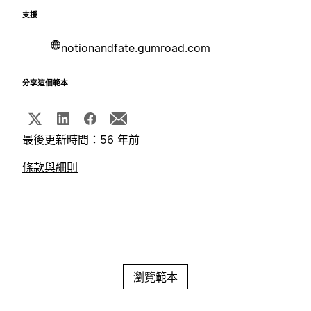
支援
notionandfate.gumroad.com
分享這個範本
最後更新時間：56 年前
條款與細則
瀏覽範本