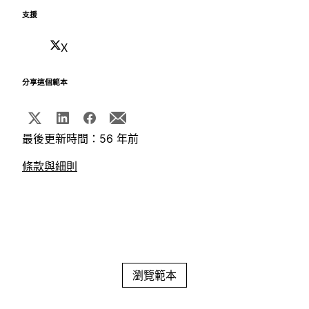
支援
X
分享這個範本
最後更新時間：56 年前
條款與細則
瀏覽範本