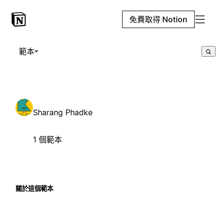
免費取得 Notion
範本
Sharang Phadke
1 個範本
關於這個範本