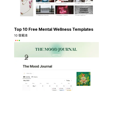
Top 10 Free Mental Wellness Templates
10 個範本