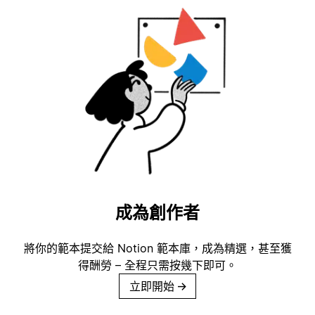
成為創作者
將你的範本提交給 Notion 範本庫，成為精選，甚至獲
得酬勞 – 全程只需按幾下即可。
立即開始
→