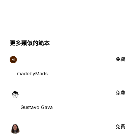
更多類似的範本
免費
M
madebyMads
免費
Gustavo Gava
免費