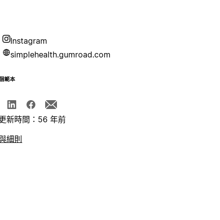
Instagram
simplehealth.gumroad.com
個範本
更新時間：56 年前
與細則