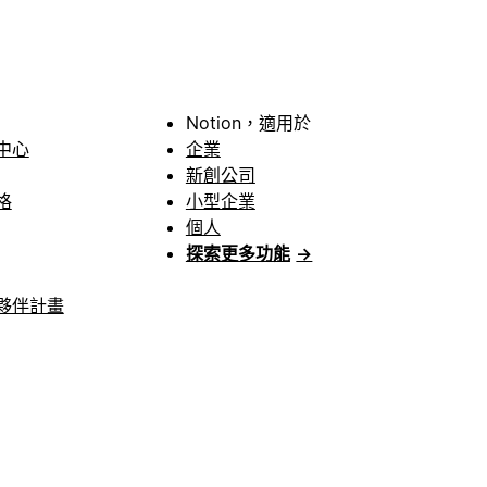
Notion，適用於
中心
企業
新創公司
格
小型企業
個人
探索更多功能
→
夥伴計畫