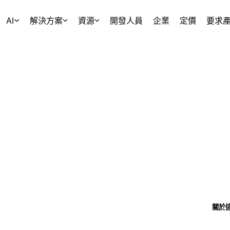
AI
解決方案
資源
開發人員
企業
定價
要求
關於