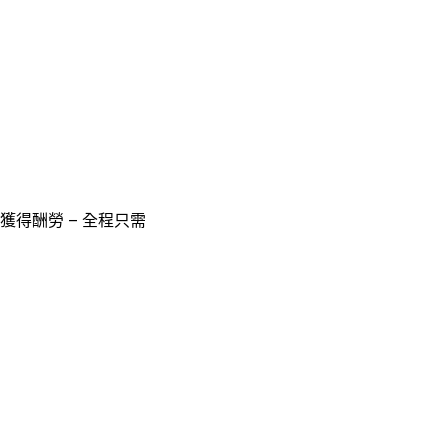
獲得酬勞 – 全程只需