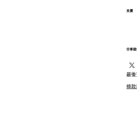
支援
分享這
最後
條款