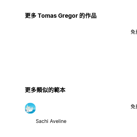
更多 Tomas Gregor 的作品
免
更多類似的範本
免
Sachi Aveline