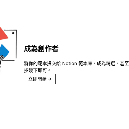
成為創作者
將你的範本提交給 Notion 範本庫，成為精選，甚至
按幾下即可。
立即開始
→