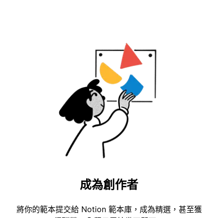
成為創作者
將你的範本提交給 Notion 範本庫，成為精選，甚至獲