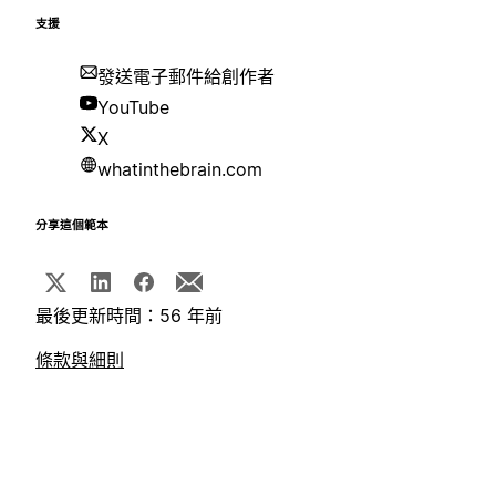
支援
發送電子郵件給創作者
YouTube
X
whatinthebrain.com
分享這個範本
最後更新時間：56 年前
條款與細則