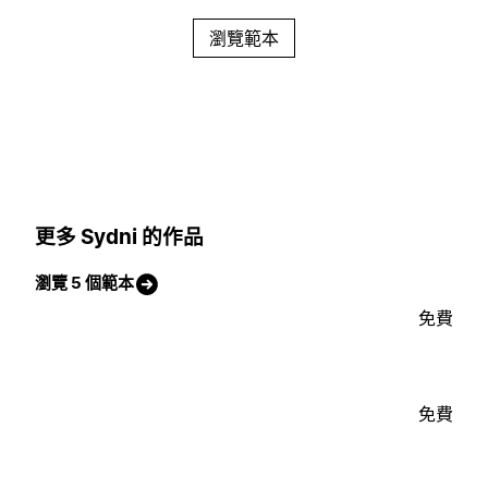
瀏覽範本
更多 Sydni 的作品
瀏覽 5 個範本
免費
免費