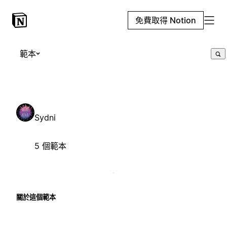
免費取得 Notion
範本
Sydni
5 個範本
關於這個範本