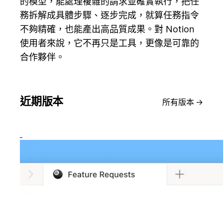
的模型，能處理複雜的請求並確實執行，把任
務拆解成具體步驟、逐步完成，就算任務指令
不夠精確，也能產出高品質成果。對 Notion
使用者來說，它不再只是工具，更像是可靠的
合作夥伴。
近期版本
所有版本
→