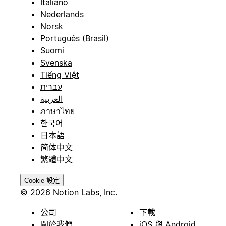
Italiano
Nederlands
Norsk
Português (Brasil)
Suomi
Svenska
Tiếng Việt
עברית
العربية
ภาษาไทย
한국어
日本語
简体中文
繁體中文
Cookie 設定
© 2026 Notion Labs, Inc.
公司
下載
關於我們
iOS 與 Android