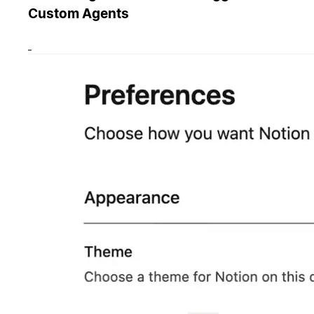
Custom Agents