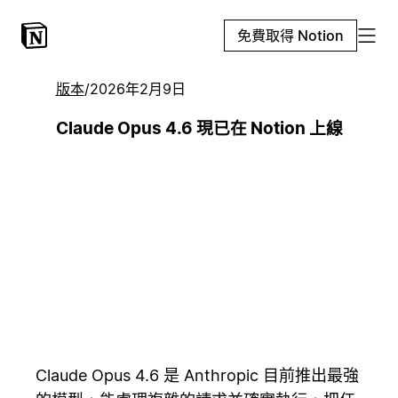
免費取得 Notion
版本
/
2026年2月9日
Claude Opus 4.6 現已在 Notion 上線
Claude Opus 4.6 是 Anthropic 目前推出最強