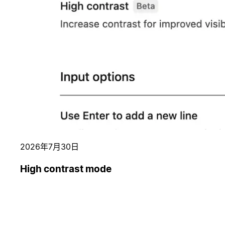
2026年7月30日
High contrast mode