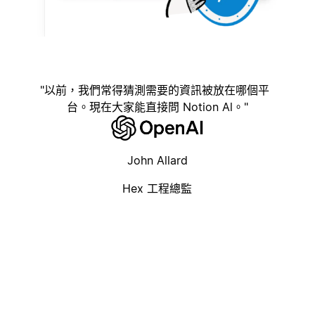
以前，我們常得猜測需要的資訊被放在哪個平
台。現在大家能直接問 Notion Al。
John Allard
Hex 工程總監