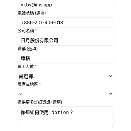
電話號碼
(選填)
公司名稱
*
職稱
(選填)
員工人數
*
國家或地區
*
提供更多詳細資訊
(選填)