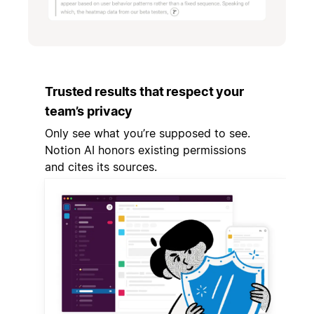
Trusted results that respect your
team’s privacy
Only see what you’re supposed to see.
Notion AI honors existing permissions
and cites its sources.