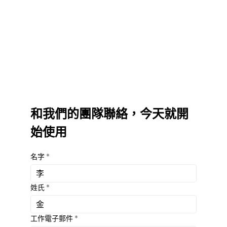
密碼
和我們的團隊聯絡，今天就開
始使用
名字
*
姓氏
*
工作電子郵件
*