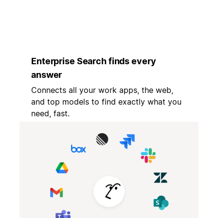
Enterprise Search finds every
answer
Connects all your work apps, the web,
and top models to find exactly what you
need, fast.