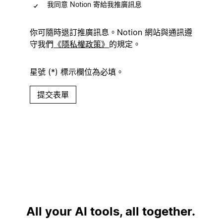
我同意 Notion 寄給我推廣訊息
(選填)
你可隨時退訂推廣訊息。Notion 網站與通訊遵
守我們
《隱私權政策》
的規定。
星號 (*) 標示欄位為必填。
提交表單
All your AI tools, all together.