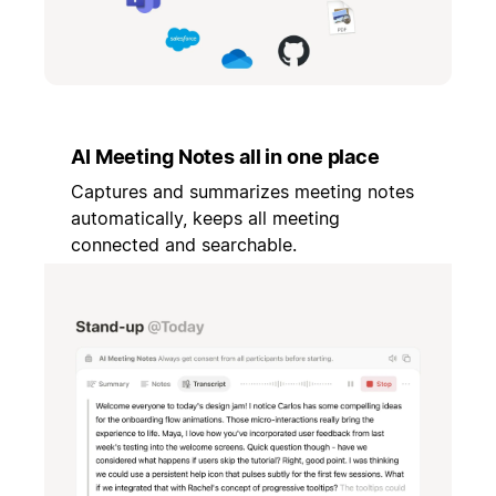
AI Meeting Notes all in one place
Captures and summarizes meeting notes
automatically, keeps all meeting
connected and searchable.