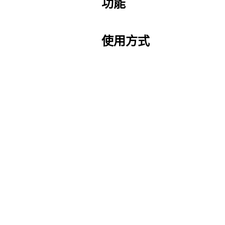
功能
使用方式