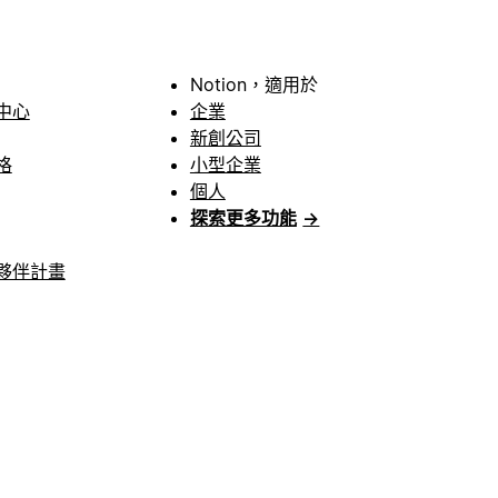
Notion，適用於
中心
企業
新創公司
格
小型企業
個人
探索更多功能
→
夥伴計畫