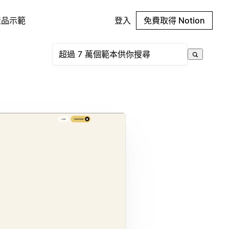
產品示範
登入
免費取得 Notion