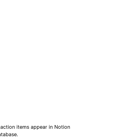
action items appear in Notion
atabase.