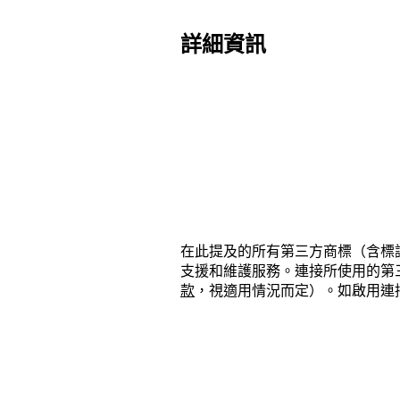
詳細資訊
在此提及的所有第三方商標（含標誌和
支援和維護服務。連接所使用的第三方產
款
，視適用情況而定）。如啟用連接或使