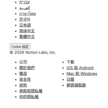
עברית
العربية
ภาษาไทย
한국어
日本語
简体中文
繁體中文
Cookie 設定
© 2026 Notion Labs, Inc.
公司
下載
關於我們
iOS 與 Android
職涯
Mac 和 Windows
安全性
日曆
狀態
網頁擷取器
條款和隱私權
你的隱私權