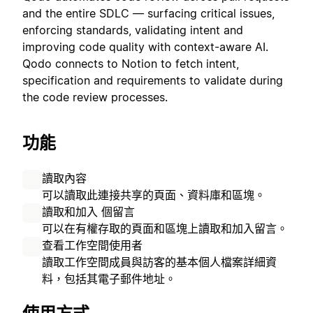
and the entire SDLC — surfacing critical issues,
enforcing standards, validating intent and
improving code quality with context-aware AI.
Qodo connects to Notion to fetch intent,
specification and requirements to validate during
the code review processes.
功能
讀取內容
可以讀取此連接共享的頁面、資料庫和區塊。
讀取和加入 個留言
可以在有權存取的頁面和區塊上讀取和加入留言。
查看工作空間使用者
讀取工作空間成員與訪客的基本個人檔案詳細資
料，包括其電子郵件地址。