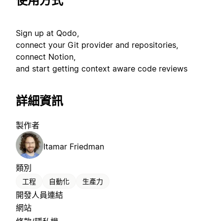
使用方式
Sign up at Qodo,
connect your Git provider and repositories,
connect Notion,
and start getting context aware code reviews
詳細資訊
製作者
Itamar Friedman
類別
工程
自動化
生產力
開發人員連結
網站