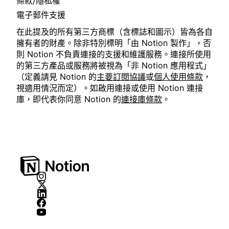
條款/隱私權
電子郵件支援
在此提及的所有第三方商標（含標誌和圖示）皆為各自
擁有者的財產。除非特別標明「由 Notion 製作」，否
則 Notion 不負責連接的支援和維護服務。連接所使用
的第三方產品或服務將被視為「非 Notion 應用程式」
（定義請見 Notion 的
主要訂閱協議
或
個人使用條款
，
視適用情況而定）。如啟用連接或使用 Notion 連接
庫，即代表你同意 Notion 的
連接庫條款
。