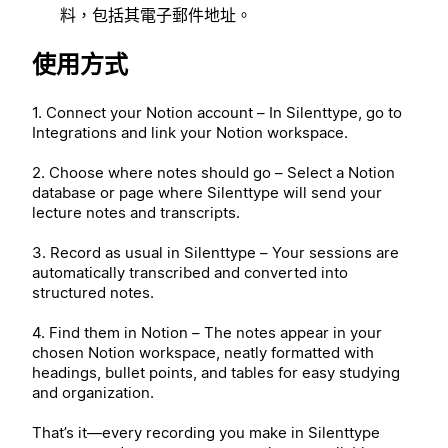
料，包括其電子郵件地址。
使用方式
1. Connect your Notion account – In Silenttype, go to
Integrations and link your Notion workspace.
2. Choose where notes should go – Select a Notion
database or page where Silenttype will send your
lecture notes and transcripts.
3. Record as usual in Silenttype – Your sessions are
automatically transcribed and converted into
structured notes.
4. Find them in Notion – The notes appear in your
chosen Notion workspace, neatly formatted with
headings, bullet points, and tables for easy studying
and organization.
That’s it—every recording you make in Silenttype