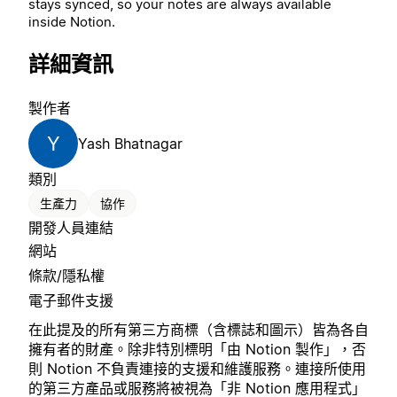
stays synced, so your notes are always available
inside Notion.
詳細資訊
製作者
Y
Yash Bhatnagar
類別
生產力
協作
開發人員連結
網站
條款/隱私權
電子郵件支援
在此提及的所有第三方商標（含標誌和圖示）皆為各自
擁有者的財產。除非特別標明「由 Notion 製作」，否
則 Notion 不負責連接的支援和維護服務。連接所使用
的第三方產品或服務將被視為「非 Notion 應用程式」