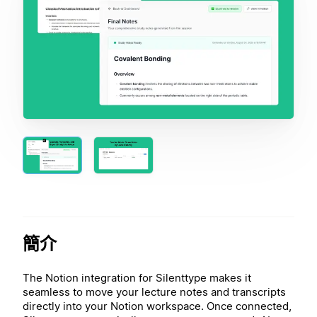
簡介
The Notion integration for Silenttype makes it
seamless to move your lecture notes and transcripts
directly into your Notion workspace. Once connected,