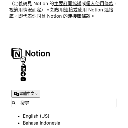
（定義請見 Notion 的
主要訂閱協議
或
個人使用條款
，
視適用情況而定）。如啟用連接或使用 Notion 連接
庫，即代表你同意 Notion 的
連接庫條款
。
繁體中文
English (US)
Bahasa Indonesia