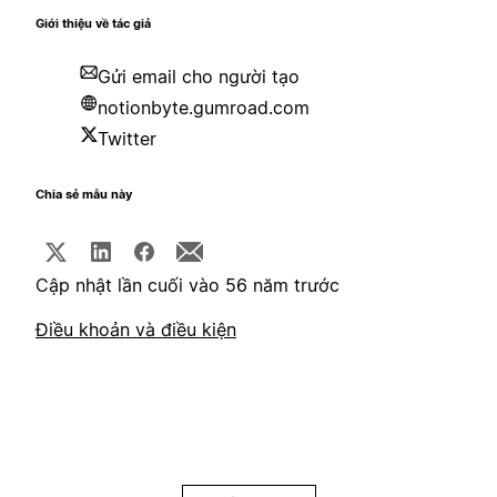
Giới thiệu về tác giả
Gửi email cho người tạo
notionbyte.gumroad.com
Twitter
Chia sẻ mẫu này
Cập nhật lần cuối vào 56 năm trước
Điều khoản và điều kiện