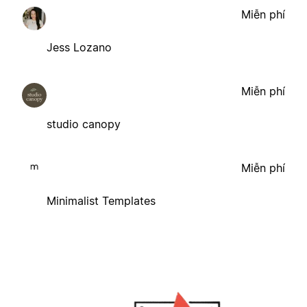
Miễn phí
Jess Lozano
Miễn phí
studio canopy
Miễn phí
Minimalist Templates