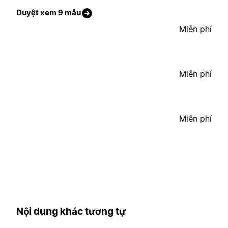
Duyệt xem 9 mẫu
Miễn phí
Miễn phí
Miễn phí
Nội dung khác tương tự