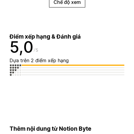
Chế độ xem
Điểm xếp hạng & Đánh giá
5,0
5
Dựa trên 2 điểm xếp hạng
Thêm nội dung từ Notion Byte