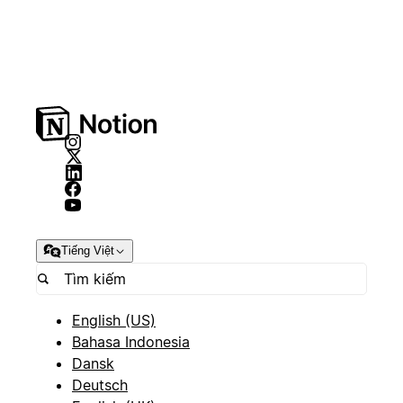
Tiếng Việt
English (US)
Bahasa Indonesia
Dansk
Deutsch