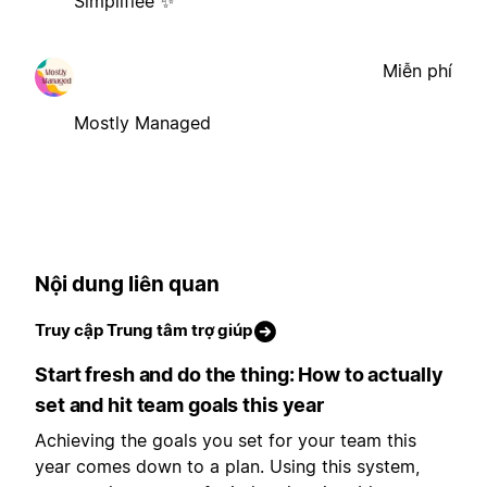
Simplifiée ✨
Miễn phí
Mostly Managed
Nội dung liên quan
Truy cập Trung tâm trợ giúp
Start fresh and do the thing: How to actually
set and hit team goals this year
Achieving the goals you set for your team this
year comes down to a plan. Using this system,