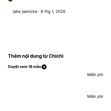
jake jaenicke ·
8 thg 1, 2026
Thêm nội dung từ Chichi
Duyệt xem 18 mẫu
Miễn phí
Miễn phí