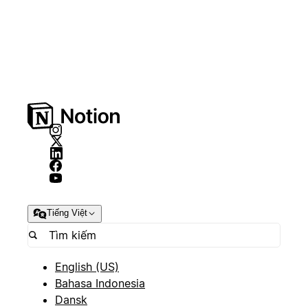
Tiếng Việt
English (US)
Bahasa Indonesia
Dansk