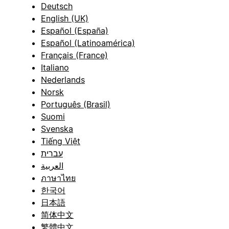
Deutsch
English (UK)
Español (España)
Español (Latinoamérica)
Français (France)
Italiano
Nederlands
Norsk
Português (Brasil)
Suomi
Svenska
Tiếng Việt
עברית
العربية
ภาษาไทย
한국어
日本語
简体中文
繁體中文