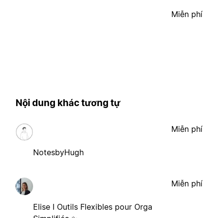
Miễn phí
Nội dung khác tương tự
Miễn phí
NotesbyHugh
Miễn phí
Elise I Outils Flexibles pour Orga