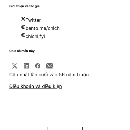
Giới thiệu về tác giả
Twitter
bento.me/chichi
chichi.fyi
Chia sẻ mẫu này
Cập nhật lần cuối vào 56 năm trước
Điều khoản và điều kiện