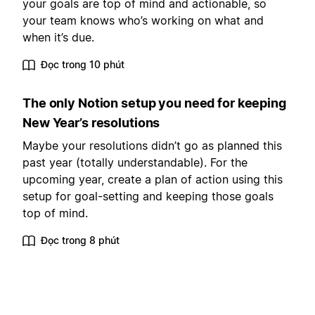
your goals are top of mind and actionable, so
your team knows who’s working on what and
when it’s due.
Đọc trong 10 phút
The only Notion setup you need for keeping
New Year’s resolutions
Maybe your resolutions didn’t go as planned this
past year (totally understandable). For the
upcoming year, create a plan of action using this
setup for goal-setting and keeping those goals
top of mind.
Đọc trong 8 phút