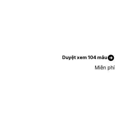
Duyệt xem 104 mẫu
Miễn phí