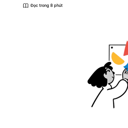
Đọc trong 8 phút