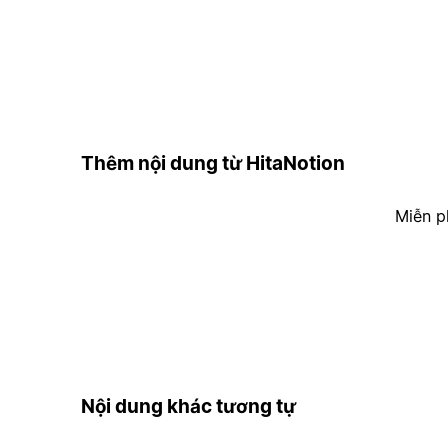
Thêm nội dung từ HitaNotion
Miễn p
Nội dung khác tương tự