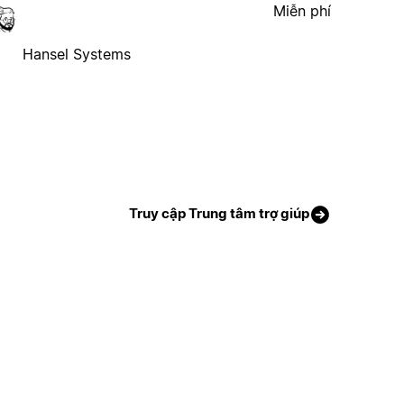
Miễn phí
Hansel Systems
Truy cập Trung tâm trợ giúp